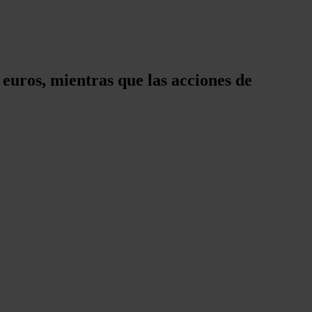
 euros, mientras que las acciones de