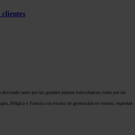
clientes
 devorado tanto por las grandes plantas fotovoltaicas como por las
Bajos, Bélgica y Francia con exceso de generación en verano, exportan