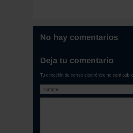
No hay comentarios
Deja tu comentario
Tu dirección de correo electrónico no será publ