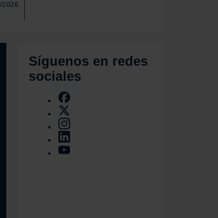
8/2026
Síguenos en redes
sociales