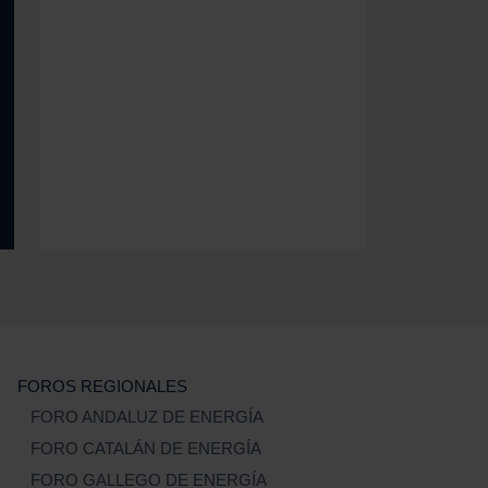
FOROS REGIONALES
FORO ANDALUZ DE ENERGÍA
FORO CATALÁN DE ENERGÍA
FORO GALLEGO DE ENERGÍA