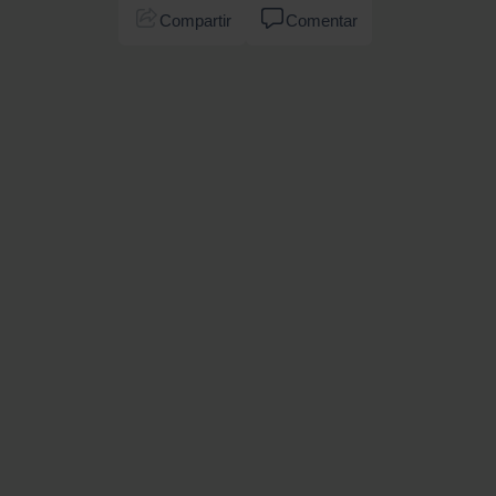
Compartir
Comentar