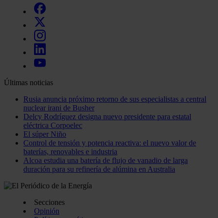
Últimas noticias
Rusia anuncia próximo retorno de sus especialistas a central
nuclear irani de Busher
Delcy Rodríguez designa nuevo presidente para estatal
eléctrica Corpoelec
El súper Niño
Control de tensión y potencia reactiva: el nuevo valor de
baterías, renovables e industria
Alcoa estudia una batería de flujo de vanadio de larga
duración para su refinería de alúmina en Australia
Secciones
Opinión