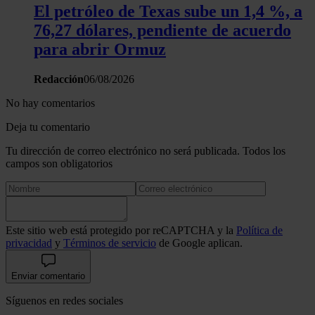
El petróleo de Texas sube un 1,4 %, a
76,27 dólares, pendiente de acuerdo
para abrir Ormuz
Redacción
06/08/2026
No hay comentarios
Deja tu comentario
Tu dirección de correo electrónico no será publicada. Todos los
campos son obligatorios
Este sitio web está protegido por reCAPTCHA y la
Política de
privacidad
y
Términos de servicio
de Google aplican.
Enviar comentario
Síguenos en redes sociales