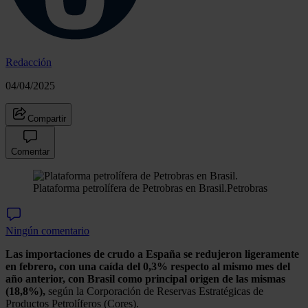
Redacción
04/04/2025
Compartir
Comentar
Plataforma petrolífera de Petrobras en Brasil.
Petrobras
Ningún comentario
Las importaciones de crudo a España se redujeron ligeramente
en febrero, con una caída del 0,3% respecto al mismo mes del
año anterior, con Brasil como principal origen de las mismas
(18,8%),
según la Corporación de Reservas Estratégicas de
Productos Petrolíferos (Cores).