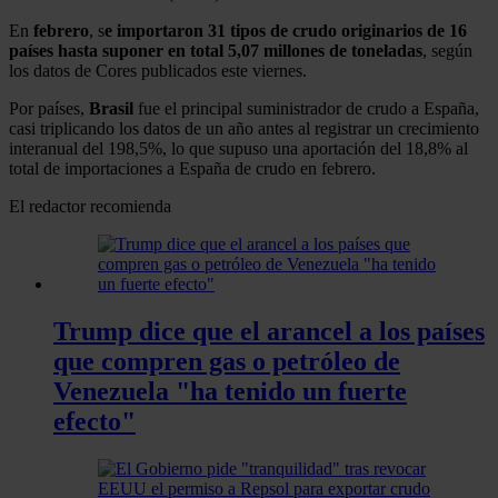
En
febrero
, s
e importaron 31 tipos de crudo originarios de 16
países hasta suponer en total 5,07 millones de toneladas
, según
los datos de Cores publicados este viernes.
Por países,
Brasil
fue el principal suministrador de crudo a España,
casi triplicando los datos de un año antes al registrar un crecimiento
interanual del 198,5%, lo que supuso una aportación del 18,8% al
total de importaciones a España de crudo en febrero.
El redactor recomienda
Trump dice que el arancel a los países
que compren gas o petróleo de
Venezuela "ha tenido un fuerte
efecto"