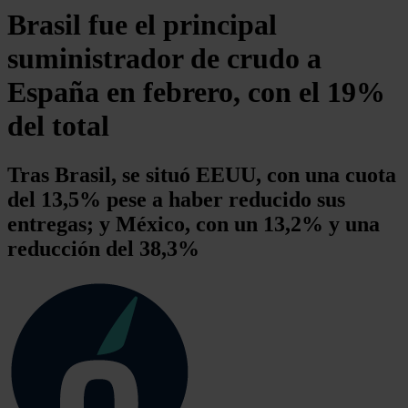
Brasil fue el principal
suministrador de crudo a
España en febrero, con el 19%
del total
Tras Brasil, se situó EEUU, con una cuota
del 13,5% pese a haber reducido sus
entregas; y México, con un 13,2% y una
reducción del 38,3%