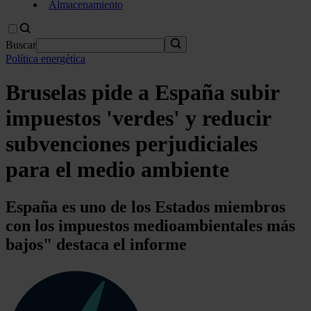
Almacenamiento
Buscar
Política energética
Bruselas pide a España subir
impuestos 'verdes' y reducir
subvenciones perjudiciales
para el medio ambiente
España es uno de los Estados miembros
con los impuestos medioambientales más
bajos" destaca el informe