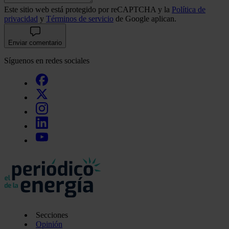
Este sitio web está protegido por reCAPTCHA y la
Política de
privacidad
y
Términos de servicio
de Google aplican.
Enviar comentario
Síguenos en redes sociales
Secciones
Opinión