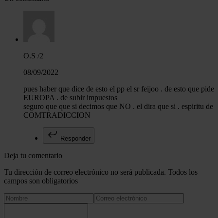
O.S /2
08/09/2022
pues haber que dice de esto el pp el sr feijoo . de esto que pide
EUROPA . de subir impuestos
seguro que que si decimos que NO . el dira que si . espiritu de
COMTRADICCION
Responder
Deja tu comentario
Tu dirección de correo electrónico no será publicada. Todos los
campos son obligatorios