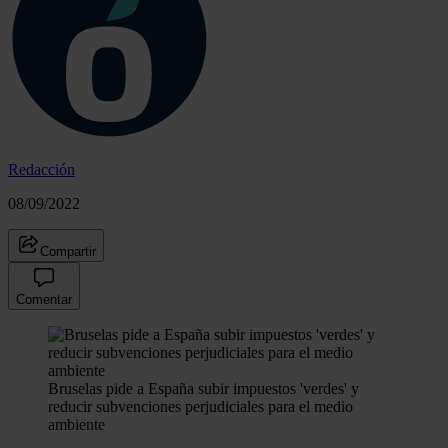
Redacción
08/09/2022
Compartir
Comentar
Bruselas pide a España subir impuestos 'verdes' y
reducir subvenciones perjudiciales para el medio
ambiente