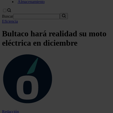
Almacenamiento
Buscar
Eficiencia
Bultaco hará realidad su moto
eléctrica en diciembre
Redacción