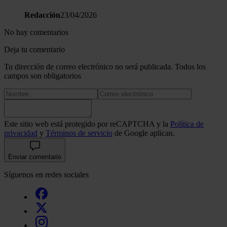
Redacción
23/04/2026
No hay comentarios
Deja tu comentario
Tu dirección de correo electrónico no será publicada. Todos los
campos son obligatorios
Este sitio web está protegido por reCAPTCHA y la
Política de
privacidad
y
Términos de servicio
de Google aplican.
Enviar comentario
Síguenos en redes sociales