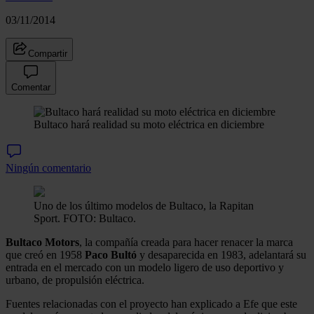
03/11/2014
Compartir
Comentar
Bultaco hará realidad su moto eléctrica en diciembre
Ningún comentario
Uno de los último modelos de Bultaco, la Rapitan
Sport. FOTO: Bultaco.
Bultaco Motors
, la compañía creada para hacer renacer la marca
que creó en 1958
Paco Bultó
y desaparecida en 1983, adelantará su
entrada en el mercado con un modelo ligero de uso deportivo y
urbano, de propulsión eléctrica.
Fuentes relacionadas con el proyecto han explicado a Efe que este