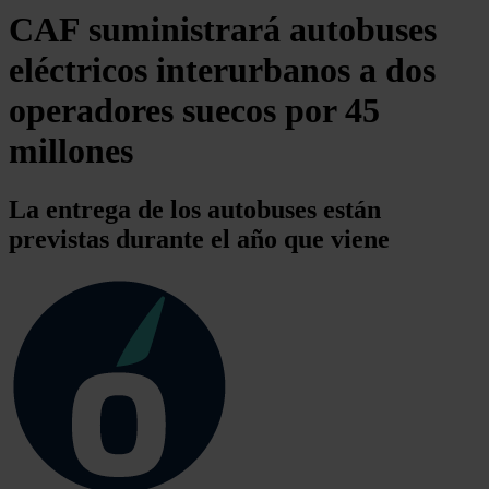
CAF suministrará autobuses
eléctricos interurbanos a dos
operadores suecos por 45
millones
La entrega de los autobuses están
previstas durante el año que viene