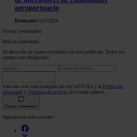
aeroportuario
Redacción
15/07/2026
No hay comentarios
Deja tu comentario
Tu dirección de correo electrónico no será publicada. Todos los
campos son obligatorios
Este sitio web está protegido por reCAPTCHA y la
Política de
privacidad
y
Términos de servicio
de Google aplican.
Enviar comentario
Síguenos en redes sociales