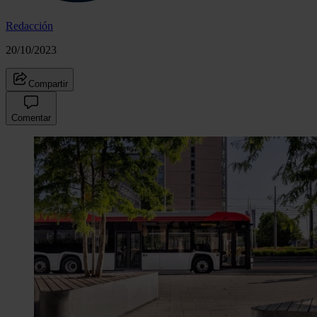
Redacción
20/10/2023
Compartir
Comentar