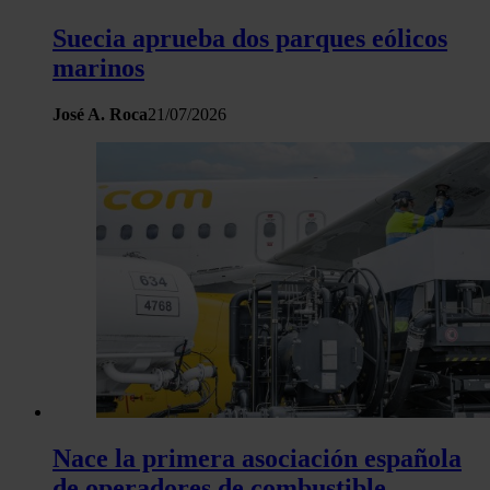
Suecia aprueba dos parques eólicos
marinos
José A. Roca
21/07/2026
Nace la primera asociación española
de operadores de combustible