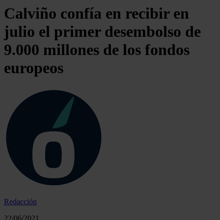
Calviño confía en recibir en
julio el primer desembolso de
9.000 millones de los fondos
europeos
Redacción
22/06/2021