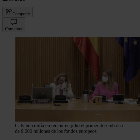
Compartir
Comentar
Calviño confía en recibir en julio el primer desembolso
de 9.000 millones de los fondos europeos