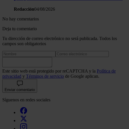
Redacción
04/08/2026
No hay comentarios
Deja tu comentario
Tu dirección de correo electrónico no será publicada. Todos los
campos son obligatorios
Este sitio web está protegido por reCAPTCHA y la
Política de
privacidad
y
Términos de servicio
de Google aplican.
Enviar comentario
Síguenos en redes sociales