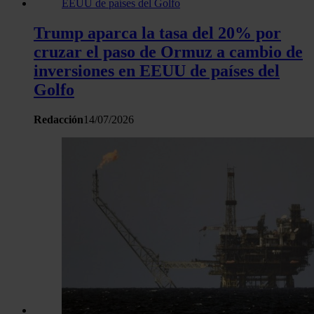
Trump aparca la tasa del 20% por
cruzar el paso de Ormuz a cambio de
inversiones en EEUU de países del
Golfo
Redacción
14/07/2026