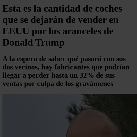
Esta es la cantidad de coches
que se dejarán de vender en
EEUU por los aranceles de
Donald Trump
A la espera de saber qué pasará con sus
dos vecinos, hay fabricantes que podrían
llegar a perder hasta un 32% de sus
ventas por culpa de los gravámenes