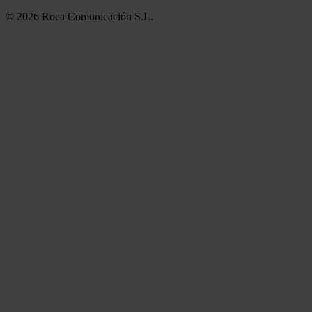
© 2026 Roca Comunicación S.L.