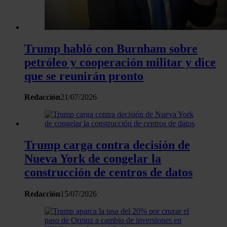
Trump habló con Burnham sobre
petróleo y cooperación militar y dice
que se reunirán pronto
Redacción
21/07/2026
Trump carga contra decisión de
Nueva York de congelar la
construcción de centros de datos
Redacción
15/07/2026