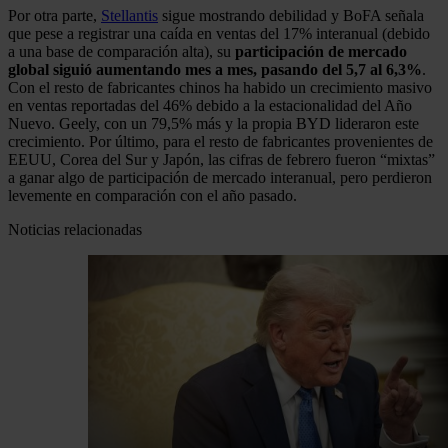
Por otra parte,
Stellantis
sigue mostrando debilidad y BoFA señala
que pese a registrar una caída en ventas del 17% interanual (debido
a una base de comparación alta), su
participación de mercado
global siguió aumentando mes a mes, pasando del 5,7 al 6,3%
.
Con el resto de fabricantes chinos ha habido un crecimiento masivo
en ventas reportadas del 46% debido a la estacionalidad del Año
Nuevo. Geely, con un 79,5% más y la propia BYD lideraron este
crecimiento. Por último, para el resto de fabricantes provenientes de
EEUU, Corea del Sur y Japón, las cifras de febrero fueron “mixtas”
a ganar algo de participación de mercado interanual, pero perdieron
levemente en comparación con el año pasado.
Noticias relacionadas