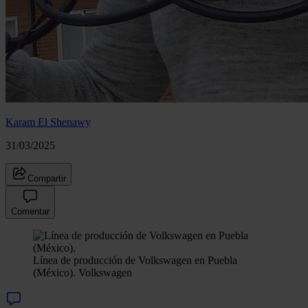
Karam El Shenawy
31/03/2025
Compartir
Comentar
Línea de producción de Volkswagen en Puebla
(México).
Volkswagen