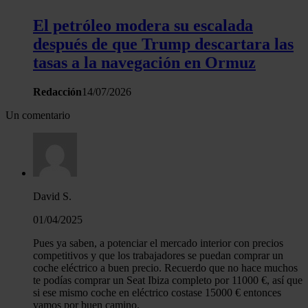
El petróleo modera su escalada
después de que Trump descartara las
tasas a la navegación en Ormuz
Redacción
14/07/2026
Un comentario
David S.
01/04/2025
Pues ya saben, a potenciar el mercado interior con precios
competitivos y que los trabajadores se puedan comprar un
coche eléctrico a buen precio. Recuerdo que no hace muchos
te podías comprar un Seat Ibiza completo por 11000 €, así que
si ese mismo coche en eléctrico costase 15000 € entonces
vamos por buen camino.