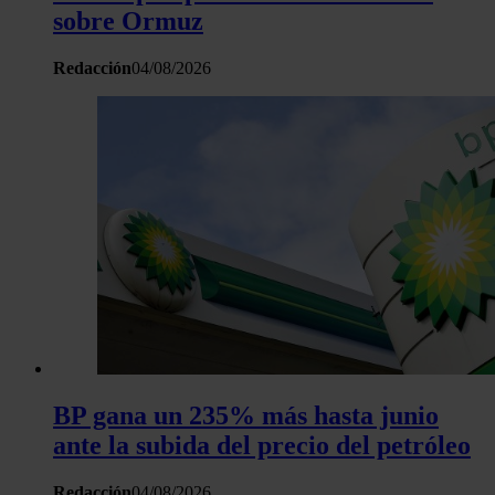
sobre Ormuz
Redacción
04/08/2026
BP gana un 235% más hasta junio
ante la subida del precio del petróleo
Redacción
04/08/2026