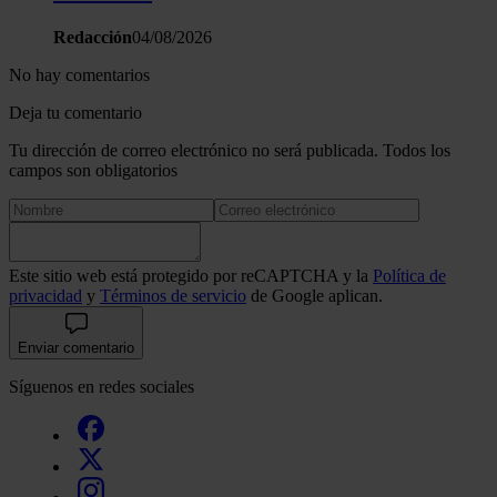
Redacción
04/08/2026
No hay comentarios
Deja tu comentario
Tu dirección de correo electrónico no será publicada. Todos los
campos son obligatorios
Este sitio web está protegido por reCAPTCHA y la
Política de
privacidad
y
Términos de servicio
de Google aplican.
Enviar comentario
Síguenos en redes sociales