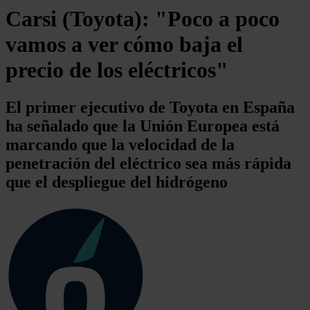
Carsi (Toyota): "Poco a poco
vamos a ver cómo baja el
precio de los eléctricos"
El primer ejecutivo de Toyota en España
ha señalado que la Unión Europea está
marcando que la velocidad de la
penetración del eléctrico sea más rápida
que el despliegue del hidrógeno