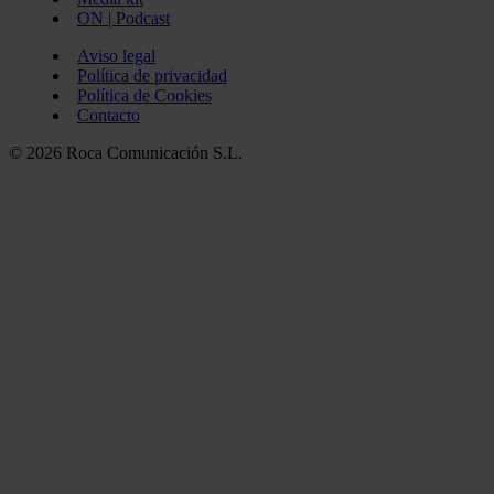
ON | Podcast
Aviso legal
Política de privacidad
Política de Cookies
Contacto
© 2026 Roca Comunicación S.L.