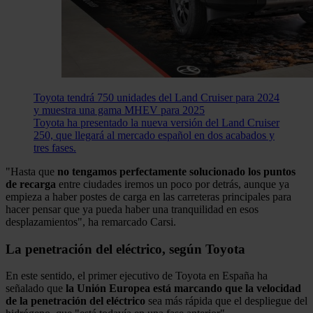
Toyota tendrá 750 unidades del Land Cruiser para 2024
y muestra una gama MHEV para 2025
Toyota ha presentado la nueva versión del Land Cruiser
250, que llegará al mercado español en dos acabados y
tres fases.
"Hasta que
no tengamos perfectamente solucionado los puntos
de recarga
entre ciudades iremos un poco por detrás, aunque ya
empieza a haber postes de carga en las carreteras principales para
hacer pensar que ya pueda haber una tranquilidad en esos
desplazamientos", ha remarcado Carsi.
La penetración del eléctrico, según Toyota
En este sentido, el primer ejecutivo de Toyota en España ha
señalado que
la Unión Europea está marcando que la velocidad
de la penetración del eléctrico
sea más rápida que el despliegue del