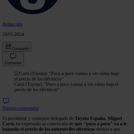
Redacción
28/01/2024
Compartir
Comentar
Carsi (Toyota): "Poco a poco vamos a ver cómo baja el
precio de los eléctricos"
Ningún comentario
El presidente y consejero delegado de
Toyota España, Miguel
Carsi,
ha expresado su convicción de
que "poco a poco" va a ir
bajando el precio de los automóviles eléctricos
debido a que