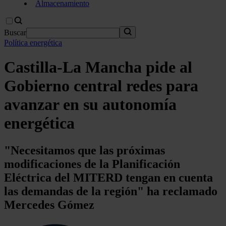
Almacenamiento
Buscar
Política energética
Castilla-La Mancha pide al
Gobierno central redes para
avanzar en su autonomía
energética
"Necesitamos que las próximas
modificaciones de la Planificación
Eléctrica del MITERD tengan en cuenta
las demandas de la región" ha reclamado
Mercedes Gómez