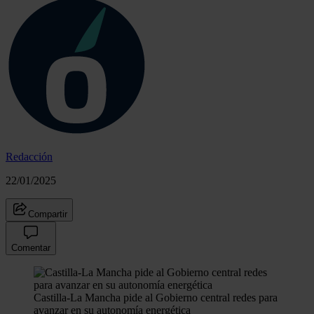
Redacción
22/01/2025
Compartir
Comentar
Castilla-La Mancha pide al Gobierno central redes para
avanzar en su autonomía energética