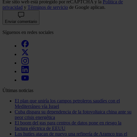
Este sitio web está protegido por reCAPTCHA y la
Política de
privacidad
y
Términos de servicio
de Google aplican.
Enviar comentario
Síguenos en redes sociales
Últimas noticias
El plan que uniría los campos petroleros saudíes con el
Mediterráneo vía Israel
Cuba dispara su dependencia de la fotovoltaica china ante su
peor crisis energética
El boom del gas para centros de datos pone en riesgo la
factura eléctrica de EEUU
Los hutíes atacan de nuevo una refinería de Aramco tras el