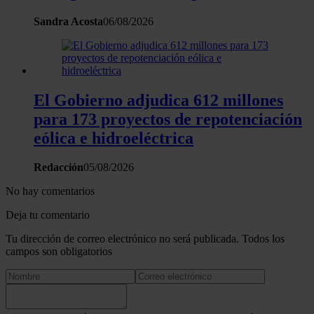
Sandra Acosta
06/08/2026
El Gobierno adjudica 612 millones
para 173 proyectos de repotenciación
eólica e hidroeléctrica
Redacción
05/08/2026
No hay comentarios
Deja tu comentario
Tu dirección de correo electrónico no será publicada. Todos los
campos son obligatorios