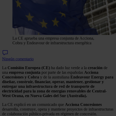
La CE aprueba una empresa conjunta de Acciona,
Cobra y Endeavour de infraestructura energética
Ningún comentario
La
Comisión Europea (CE)
ha dado luz verde a la
creación
de
una
empresa
conjunta
por parte de las españolas
Acciona
Concesiones y Cobra
y de la australiana
Endeavour Energy para
diseñar, construir, financiar, operar, mantener, gestionar y
entregar una infraestructura de red de transporte de
electricidad para la zona de energías renovables de Central-
West Orana, en Nueva Gales del Sur (Australia).
La CE explicó en un comunicado que
Acciona Concesiones
desarrolla, construye, opera y mantiene proyectos de infraestructuras
de colaboración público-privada en régimen de concesión.