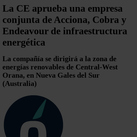
La CE aprueba una empresa
conjunta de Acciona, Cobra y
Endeavour de infraestructura
energética
La compañía se dirigirá a la zona de
energías renovables de Central-West
Orana, en Nueva Gales del Sur
(Australia)