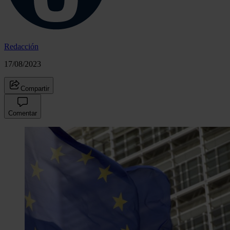
Redacción
17/08/2023
Compartir
Comentar