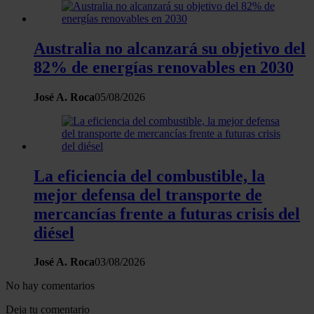
Australia no alcanzará su objetivo del
82% de energías renovables en 2030
José A. Roca
05/08/2026
La eficiencia del combustible, la
mejor defensa del transporte de
mercancías frente a futuras crisis del
diésel
José A. Roca
03/08/2026
No hay comentarios
Deja tu comentario