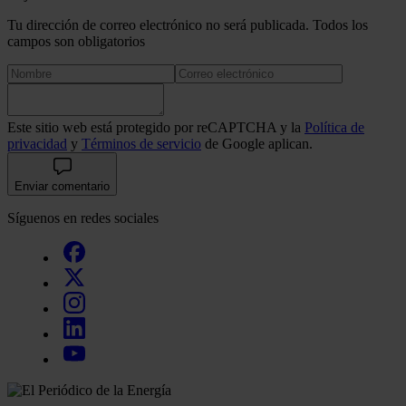
Tu dirección de correo electrónico no será publicada. Todos los
campos son obligatorios
Este sitio web está protegido por reCAPTCHA y la
Política de
privacidad
y
Términos de servicio
de Google aplican.
Enviar comentario
Síguenos en redes sociales