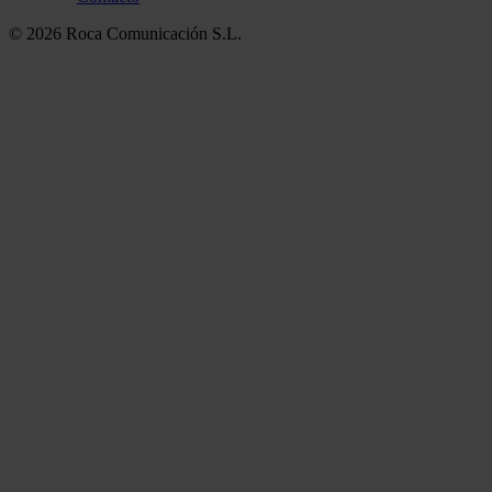
© 2026 Roca Comunicación S.L.