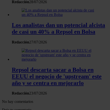
Redacción
28/07/2026
Los analistas dan un potencial alcista
de casi un 40% a Repsol en Bolsa
Redacción
27/07/2026
Repsol descarta sacar a Bolsa en
EEUU el negocio de 'upstream' este
año y se centra en mejorarlo
Redacción
23/07/2026
No hay comentarios
Deja tu comentario