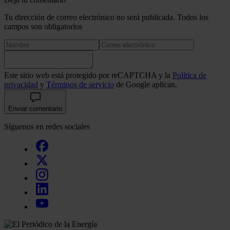
Tu dirección de correo electrónico no será publicada. Todos los
campos son obligatorios
Este sitio web está protegido por reCAPTCHA y la
Política de
privacidad
y
Términos de servicio
de Google aplican.
Enviar comentario
Síguenos en redes sociales