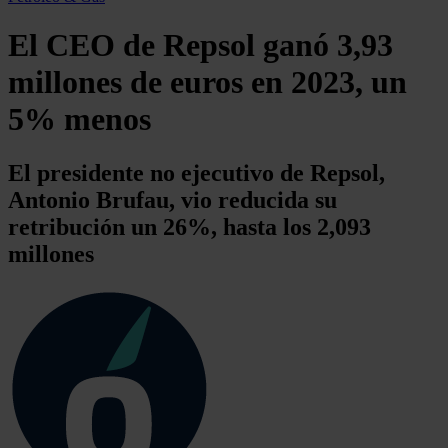
El CEO de Repsol ganó 3,93
millones de euros en 2023, un
5% menos
El presidente no ejecutivo de Repsol,
Antonio Brufau, vio reducida su
retribución un 26%, hasta los 2,093
millones