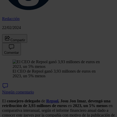
Redacción
22/02/2024
Compartir
Comentar
El CEO de Repsol ganó 3,93 millones de euros en
2023, un 5% menos
Ningún comentario
El
consejero delegado
de
Repsol
, Josu Jon Imaz
,
devengó una
retribución de 3,93 millones de euros
en
2023, un 5% menos
en
comparativa interanual, según el informe financiero anual dado a
conocer este jueves por la compañía con motivo de la publicación de