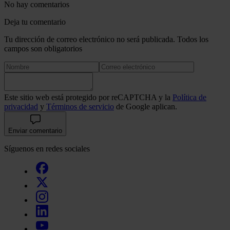
No hay comentarios
Deja tu comentario
Tu dirección de correo electrónico no será publicada. Todos los
campos son obligatorios
Este sitio web está protegido por reCAPTCHA y la
Política de
privacidad
y
Términos de servicio
de Google aplican.
Enviar comentario
Síguenos en redes sociales