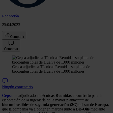
Redacción
25/04/2023
Compartir
Comentar
Cepsa adjudica a Técnicas Reunidas su planta de
biocombustibles de Huelva de 1.000 millones
Ningún comentario
Cepsa
ha adjudicado a
Técnicas Reunidas
el
contrato
para la
elaboración de la ingeniería de la mayor planta**** de
biocombustibles
de
segunda generación (2G)
del sur de
Europa
,
que la compañía va a poner en marcha junto a
Bio-Oils
mediante