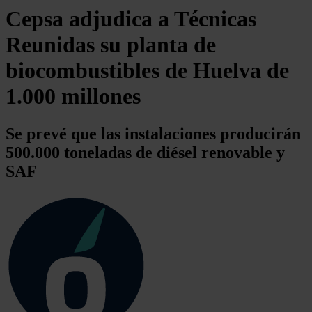
Cepsa adjudica a Técnicas
Reunidas su planta de
biocombustibles de Huelva de
1.000 millones
Se prevé que las instalaciones producirán
500.000 toneladas de diésel renovable y
SAF