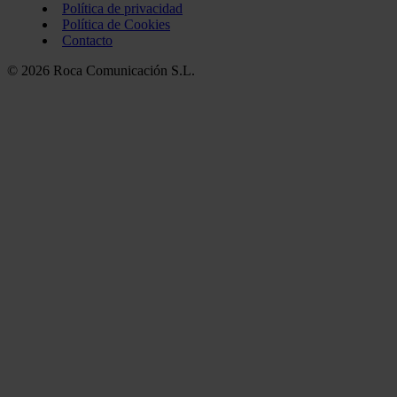
Política de privacidad
Política de Cookies
Contacto
© 2026 Roca Comunicación S.L.