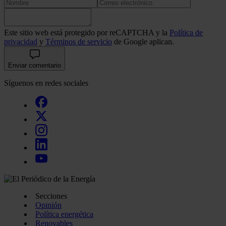
Este sitio web está protegido por reCAPTCHA y la
Política de
privacidad
y
Términos de servicio
de Google aplican.
Enviar comentario
Síguenos en redes sociales
Secciones
Opinión
Política energética
Renovables