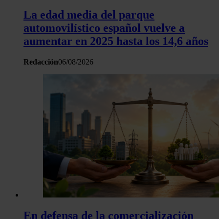
La edad media del parque
automovilístico español vuelve a
aumentar en 2025 hasta los 14,6 años
Redacción
06/08/2026
En defensa de la comercialización