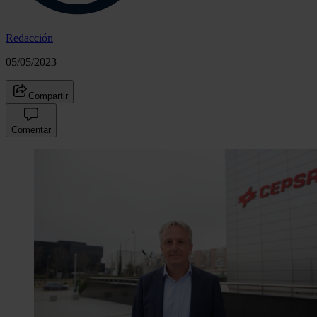
Redacción
05/05/2023
Compartir
Comentar