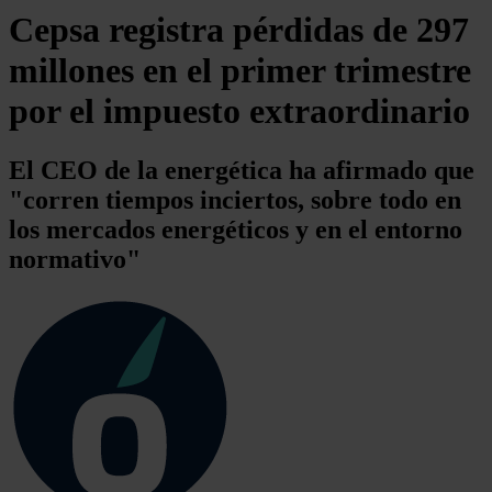
Cepsa registra pérdidas de 297
millones en el primer trimestre
por el impuesto extraordinario
El CEO de la energética ha afirmado que
"corren tiempos inciertos, sobre todo en
los mercados energéticos y en el entorno
normativo"