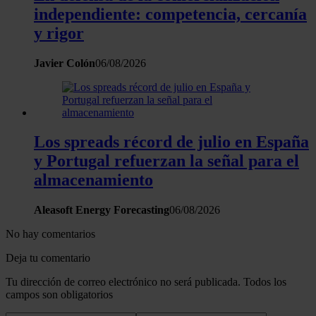
independiente: competencia, cercanía
y rigor
Javier Colón
06/08/2026
Los spreads récord de julio en España
y Portugal refuerzan la señal para el
almacenamiento
Aleasoft Energy Forecasting
06/08/2026
No hay comentarios
Deja tu comentario
Tu dirección de correo electrónico no será publicada. Todos los
campos son obligatorios