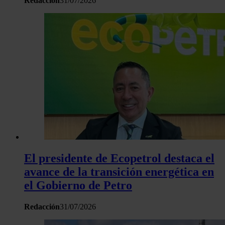
Redacción
31/07/2026
El presidente de Ecopetrol destaca el
avance de la transición energética en
el Gobierno de Petro
Redacción
31/07/2026