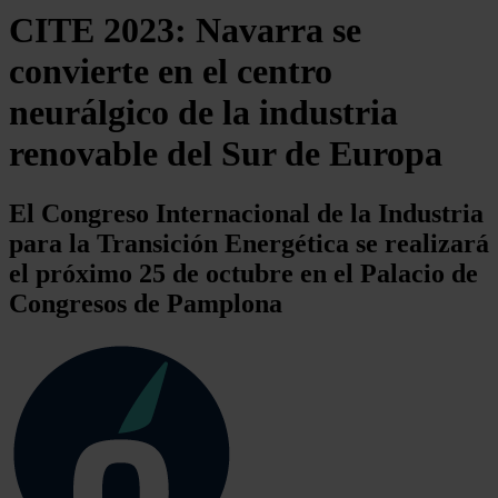
CITE 2023: Navarra se
convierte en el centro
neurálgico de la industria
renovable del Sur de Europa
El Congreso Internacional de la Industria
para la Transición Energética se realizará
el próximo 25 de octubre en el Palacio de
Congresos de Pamplona