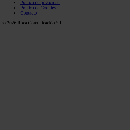
Política de privacidad
Política de Cookies
Contacto
© 2026 Roca Comunicación S.L.