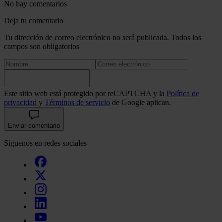
No hay comentarios
Deja tu comentario
Tu dirección de correo electrónico no será publicada. Todos los
campos son obligatorios
Este sitio web está protegido por reCAPTCHA y la
Política de
privacidad
y
Términos de servicio
de Google aplican.
Enviar comentario
Síguenos en redes sociales