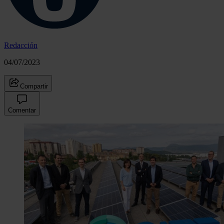
Redacción
04/07/2023
Compartir
Comentar