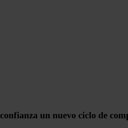
onfianza un nuevo ciclo de compe