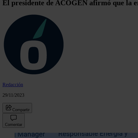
El presidente de ACOGEN afirmó que la energ
Redacción
29/11/2023
Compartir
Comentar