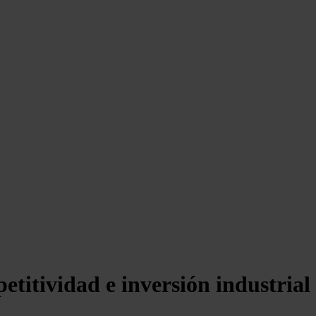
titividad e inversión industrial