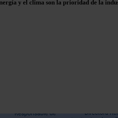
ía y el clima son la prioridad de la industr