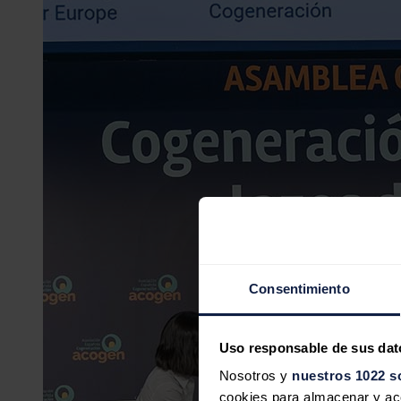
Consentimiento
Uso responsable de sus dat
Nosotros y
nuestros 1022 s
cookies para almacenar y acce