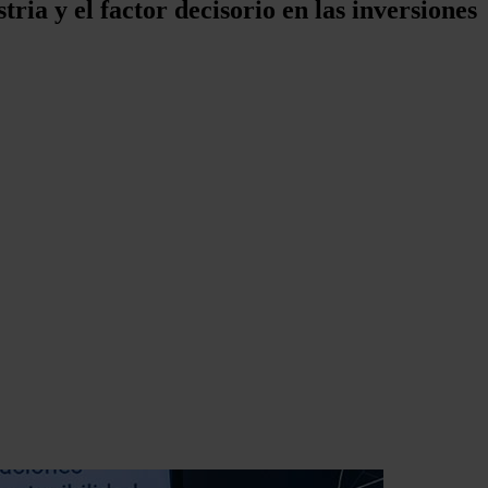
ia y el factor decisorio en las inversiones