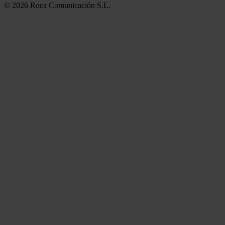
© 2026 Roca Comunicación S.L.