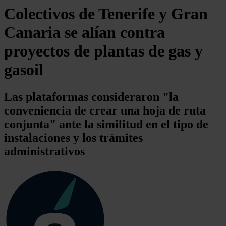
Colectivos de Tenerife y Gran
Canaria se alían contra
proyectos de plantas de gas y
gasoil
Las plataformas consideraron "la
conveniencia de crear una hoja de ruta
conjunta" ante la similitud en el tipo de
instalaciones y los trámites
administrativos