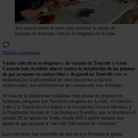
Tres asociaciones se unen para rechazar la planta de
propano en Salinetas.
Turcón-Ecologistas en Acción
Ningún comentario
Varios colectivos ecologistas y de vecinos de Tenerife y Gran
Canaria han decidido aliarse contra la instalación de las plantas
de gas propano en ambas islas y de gasoil en Tenerife
ante su
inquietud por la proximidad de estos proyectos a núcleos
residenciales, han informado en un comunicado este domingo.
Se trata de la plataforma ciudadana Stop planta de propano en
Salinetas, integrada por Turcón-Ecologistas en Acción, el colectivo
Salto a la Transición Ecológica y la Asociación Vecinal Meclasa, y
la Plataforma Vecinal de Los Realejos (Tenerife), que se reunieron el
pasado 29 de agosto en Telde, donde DISA quiere instalar una
planta de gas propano a "tan sólo 200 metros de viviendas".
Los colectivos han advertido de que en Los Realejos la planta