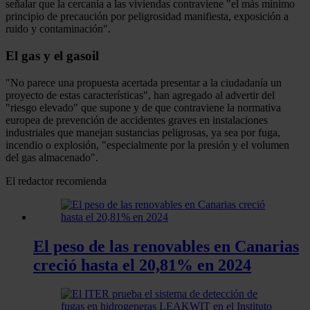
señalar que la cercanía a las viviendas contraviene "el más mínimo
principio de precaución por peligrosidad manifiesta, exposición a
ruido y contaminación".
El gas y el gasoil
"No parece una propuesta acertada presentar a la ciudadanía un
proyecto de estas características", han agregado al advertir del
"riesgo elevado" que supone y de que contraviene la normativa
europea de prevención de accidentes graves en instalaciones
industriales que manejan sustancias peligrosas, ya sea por fuga,
incendio o explosión, "especialmente por la presión y el volumen
del gas almacenado".
El redactor recomienda
El peso de las renovables en Canarias
creció hasta el 20,81% en 2024