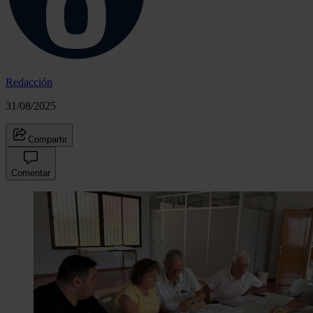
Redacción
31/08/2025
Compartir
Comentar