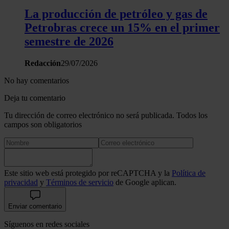
La producción de petróleo y gas de
Petrobras crece un 15% en el primer
semestre de 2026
Redacción
29/07/2026
No hay comentarios
Deja tu comentario
Tu dirección de correo electrónico no será publicada. Todos los
campos son obligatorios
Este sitio web está protegido por reCAPTCHA y la
Política de
privacidad
y
Términos de servicio
de Google aplican.
Enviar comentario
Síguenos en redes sociales