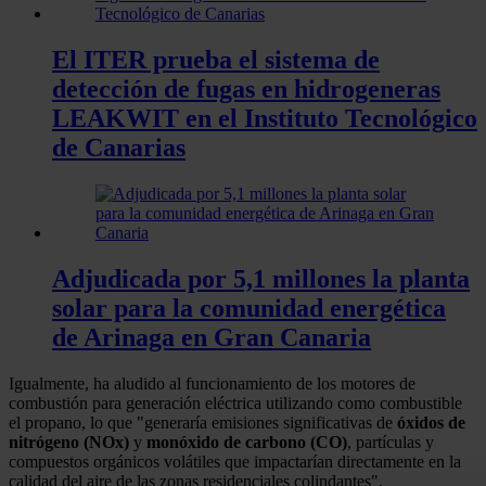
El ITER prueba el sistema de
detección de fugas en hidrogeneras
LEAKWIT en el Instituto Tecnológico
de Canarias
Adjudicada por 5,1 millones la planta
solar para la comunidad energética
de Arinaga en Gran Canaria
Igualmente, ha aludido al funcionamiento de los motores de
combustión para generación eléctrica utilizando como combustible
el propano, lo que "generaría emisiones significativas de
óxidos de
nitrógeno (NOx)
y
monóxido de carbono (CO)
, partículas y
compuestos orgánicos volátiles que impactarían directamente en la
calidad del aire de las zonas residenciales colindantes".