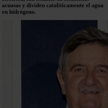
acuosas y dividen catalíticamente el agua
en hidrógeno.