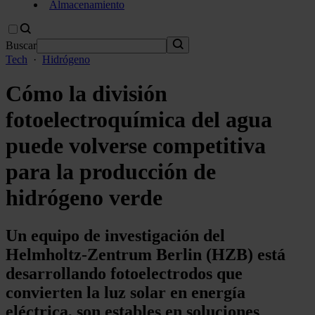
Almacenamiento
Buscar
Tech
·
Hidrógeno
Cómo la división
fotoelectroquímica del agua
puede volverse competitiva
para la producción de
hidrógeno verde
Un equipo de investigación del
Helmholtz-Zentrum Berlin (HZB) está
desarrollando fotoelectrodos que
convierten la luz solar en energía
eléctrica, son estables en soluciones