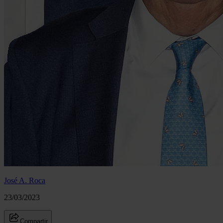
José A. Roca
23/03/2023
Compartir