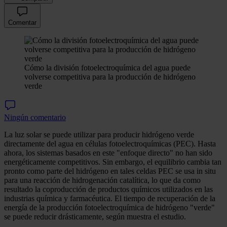
Comentar
Cómo la división fotoelectroquímica del agua puede
volverse competitiva para la producción de hidrógeno
verde
Ningún comentario
La luz solar se puede utilizar para producir hidrógeno verde
directamente del agua en células fotoelectroquímicas (PEC). Hasta
ahora, los sistemas basados en este "enfoque directo" no han sido
energéticamente competitivos. Sin embargo, el equilibrio cambia tan
pronto como parte del hidrógeno en tales celdas PEC se usa in situ
para una reacción de hidrogenación catalítica, lo que da como
resultado la coproducción de productos químicos utilizados en las
industrias química y farmacéutica. El tiempo de recuperación de la
energía de la producción fotoelectroquímica de hidrógeno "verde"
se puede reducir drásticamente, según muestra el estudio.