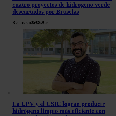
cuatro proyectos de hidrógeno verde
descartados por Bruselas
Redacción
06/08/2026
La UPV y el CSIC logran producir
hidrógeno limpio más eficiente con