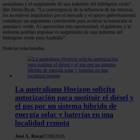
australiana y el surgimiento de una industria del hidrógeno verde",
dijo Denis-Ryan. “La convergencia de la influencia de las mineras,
los incentivos impulsados ​​por el mercado y el apoyo gubernamental
constituye un argumento convincente para acelerar la transición al
amoníaco verde. Al aprovechar esta oportunidad, el gobierno y la
industria podrían impulsar el surgimiento de una industria del
hidrógeno verde para Australia”.
Noticias relacionadas
La australiana Horizon solicita
autorización para sustituir el diésel y
el gas por un sistema híbrido de
energía solar y baterías en una
localidad remota
José A. Roca
07/08/2026