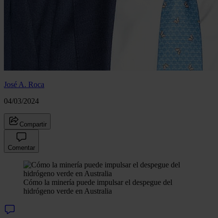
José A. Roca
04/03/2024
Compartir
Comentar
Cómo la minería puede impulsar el despegue del
hidrógeno verde en Australia