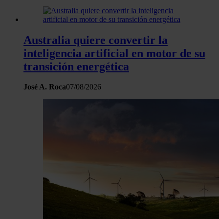
Australia quiere convertir la
inteligencia artificial en motor de su
transición energética
José A. Roca
07/08/2026