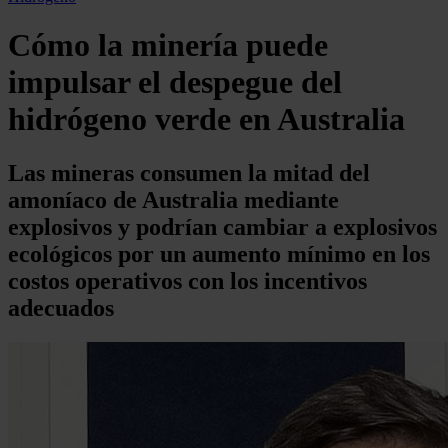
Cómo la minería puede
impulsar el despegue del
hidrógeno verde en Australia
Las mineras consumen la mitad del
amoníaco de Australia mediante
explosivos y podrían cambiar a explosivos
ecológicos por un aumento mínimo en los
costos operativos con los incentivos
adecuados