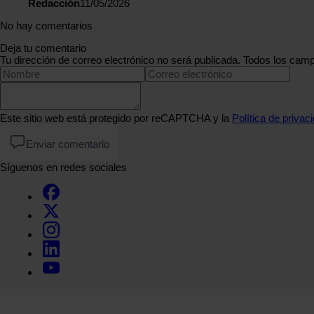
Redacción
11/05/2026
No hay comentarios
Deja tu comentario
Tu dirección de correo electrónico no será publicada. Todos los camp
Este sitio web está protegido por reCAPTCHA y la
Política de privac
Enviar comentario
Síguenos en redes sociales