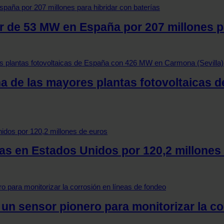
ar de 53 MW en España por 207 millones p
a de las mayores plantas fotovoltaicas
cas en Estados Unidos por 120,2 millones
 un sensor pionero para monitorizar la c