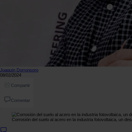
Joaquín Dorronsoro
08/02/2024
Compartir
Comentar
Corrosión del suelo al acero en la industria fotovoltaica, un d