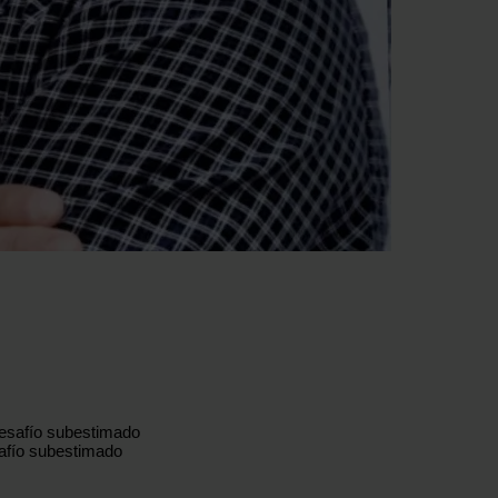
esafío subestimado