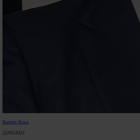
Ramón Roca
22/05/2021