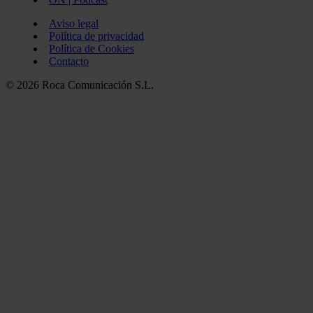
Aviso legal
Política de privacidad
Política de Cookies
Contacto
© 2026 Roca Comunicación S.L.