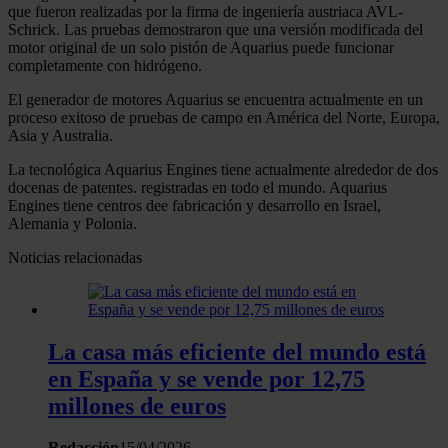
que fueron realizadas por la firma de ingeniería austriaca AVL-
Schrick. Las pruebas demostraron que una versión modificada del
motor original de un solo pistón de Aquarius puede funcionar
completamente con hidrógeno.
El generador de motores Aquarius se encuentra actualmente en un
proceso exitoso de pruebas de campo en América del Norte, Europa,
Asia y Australia.
La tecnológica Aquarius Engines tiene actualmente alrededor de dos
docenas de patentes. registradas en todo el mundo. Aquarius
Engines tiene centros dee fabricación y desarrollo en Israel,
Alemania y Polonia.
Noticias relacionadas
La casa más eficiente del mundo está
en España y se vende por 12,75
millones de euros
Redacción
15/04/2026