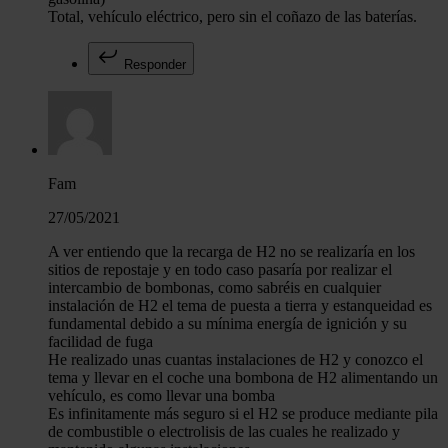
Total, vehículo eléctrico, pero sin el coñazo de las baterías.
Responder
Fam
27/05/2021
A ver entiendo que la recarga de H2 no se realizaría en los
sitios de repostaje y en todo caso pasaría por realizar el
intercambio de bombonas, como sabréis en cualquier
instalación de H2 el tema de puesta a tierra y estanqueidad es
fundamental debido a su mínima energía de ignición y su
facilidad de fuga
He realizado unas cuantas instalaciones de H2 y conozco el
tema y llevar en el coche una bombona de H2 alimentando un
vehículo, es como llevar una bomba
Es infinitamente más seguro si el H2 se produce mediante pila
de combustible o electrolisis de las cuales he realizado y