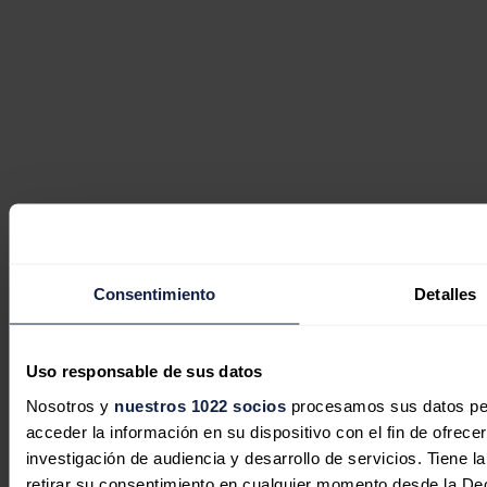
Consentimiento
Detalles
Uso responsable de sus datos
Nosotros y
nuestros 1022 socios
procesamos sus datos pers
acceder la información en su dispositivo con el fin de ofrece
investigación de audiencia y desarrollo de servicios. Tiene 
retirar su consentimiento en cualquier momento desde la De