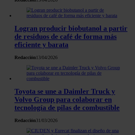
Logran producir biobutanol a partir
de residuos de café de forma más
eficiente y barata
Redacción
13/04/2026
Toyota se une a Daimler Truck y
Volvo Group para colaborar en
tecnología de pilas de combustible
Redacción
31/03/2026