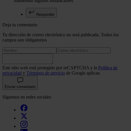
mantenido algunas instalaciones
Responder
Deja tu comentario
Tu dirección de correo electrónico no será publicada. Todos los
campos son obligatorios
Este sitio web está protegido por reCAPTCHA y la
Política de
privacidad
y
Términos de servicio
de Google aplican.
Enviar comentario
Síguenos en redes sociales