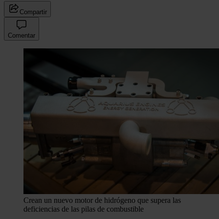
Compartir
Comentar
Crean un nuevo motor de hidrógeno que supera las
deficiencias de las pilas de combustible