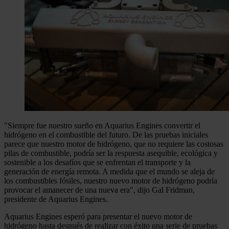
"Siempre fue nuestro sueño en Aquarius Engines convertir el
hidrógeno en el combustible del futuro. De las pruebas iniciales
parece que nuestro motor de hidrógeno, que no requiere las costosas
pilas de combustible, podría ser la respuesta asequible, ecológica y
sostenible a los desafíos que se enfrentan el transporte y la
generación de energía remota. A medida que el mundo se aleja de
los combustibles fósiles, nuestro nuevo motor de hidrógeno podría
provocar el amanecer de una nueva era", dijo Gal Fridman,
presidente de Aquarius Engines.
Aquarius Engines esperó para presentar el nuevo motor de
hidrógeno hasta después de realizar con éxito una serie de pruebas