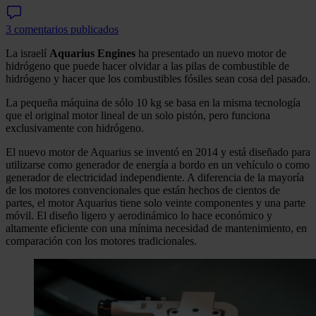
3 comentarios publicados
La israelí
Aquarius Engines
ha presentado un nuevo motor de
hidrógeno que puede hacer olvidar a las pilas de combustible de
hidrógeno y hacer que los combustibles fósiles sean cosa del pasado.
La pequeña máquina de sólo 10 kg se basa en la misma tecnología
que el original motor lineal de un solo pistón, pero funciona
exclusivamente con hidrógeno.
El nuevo motor de Aquarius se inventó en 2014 y está diseñado para
utilizarse como generador de energía a bordo en un vehículo o como
generador de electricidad independiente. A diferencia de la mayoría
de los motores convencionales que están hechos de cientos de
partes, el motor Aquarius tiene solo veinte componentes y una parte
móvil. El diseño ligero y aerodinámico lo hace económico y
altamente eficiente con una mínima necesidad de mantenimiento, en
comparación con los motores tradicionales.