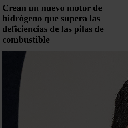
Crean un nuevo motor de
hidrógeno que supera las
deficiencias de las pilas de
combustible