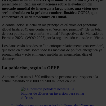
presentado en Riad sus
estimaciones sobre la evolución del
mercado mundial de la energía a largo plazo, una visión que
será defendida en la próxima cumbre climática COP28, que
comenzará el 30 de noviembre en Dubái.
A continuación se detallan los principales cálculos del panorama
global hasta 2045 que contiene el "escenario principal" (de un total
de tres) publicado en el informe anual "Perspectivas del Mercado de
Petróleo 2023" (WOO 2023) por la organización con sede en Viena.
Los datos están basados en "un enfoque relativamente conservador",
que tiene en cuenta sobre todo las medidas de política energética ya
promulgadas y solo en menor medida las anunciadas, dice el
documento.
La población, según la OPEP
Aumentará en unas 1.500 millones de personas con respecto a la
actual, pasando de 8.000 a 9.500 millones en 2045.
La industria petrolera necesita 14 billones de dólares en