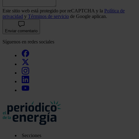
Este sitio web está protegido por reCAPTCHA y la
Política de
privacidad
y
Términos de servicio
de Google aplican.
Enviar comentario
Síguenos en redes sociales
Secciones