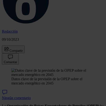
Redacción
09/10/2023
Compartir
Comentar
Datos clave de la previsión de la OPEP sobre el
mercado energético en 2045
Ningún comentario
La
Organización de Países Exportadores de Petróleo (OPEP)
ha