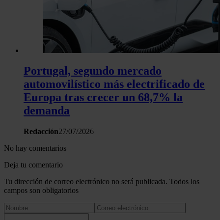
Portugal, segundo mercado
automovilístico más electrificado de
Europa tras crecer un 68,7% la
demanda
Redacción
27/07/2026
No hay comentarios
Deja tu comentario
Tu dirección de correo electrónico no será publicada. Todos los
campos son obligatorios