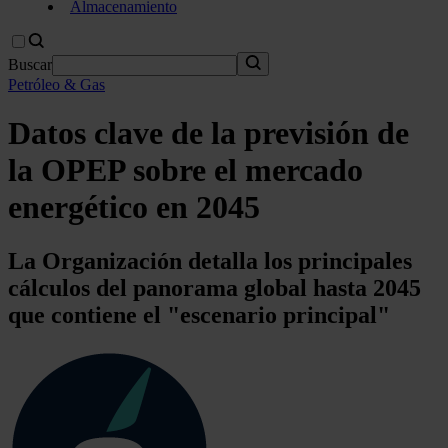
Almacenamiento
Buscar
Petróleo & Gas
Datos clave de la previsión de
la OPEP sobre el mercado
energético en 2045
La Organización detalla los principales
cálculos del panorama global hasta 2045
que contiene el "escenario principal"