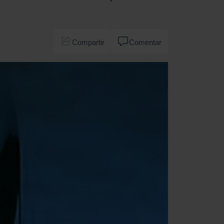
Compartir
Comentar