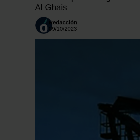
Al Ghais
Redacción
09/10/2023