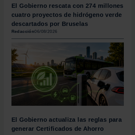
El Gobierno rescata con 274 millones
cuatro proyectos de hidrógeno verde
descartados por Bruselas
Redacción
06/08/2026
El Gobierno actualiza las reglas para
generar Certificados de Ahorro