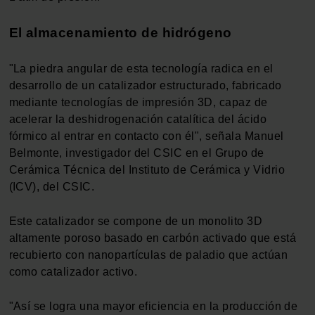
El almacenamiento de hidrógeno
"La piedra angular de esta tecnología radica en el
desarrollo de un catalizador estructurado, fabricado
mediante tecnologías de impresión 3D, capaz de
acelerar la deshidrogenación catalítica del ácido
fórmico al entrar en contacto con él", señala Manuel
Belmonte, investigador del CSIC en el Grupo de
Cerámica Técnica del Instituto de Cerámica y Vidrio
(ICV), del CSIC.
Este catalizador se compone de un monolito 3D
altamente poroso basado en carbón activado que está
recubierto con nanopartículas de paladio que actúan
como catalizador activo.
"Así se logra una mayor eficiencia en la producción de