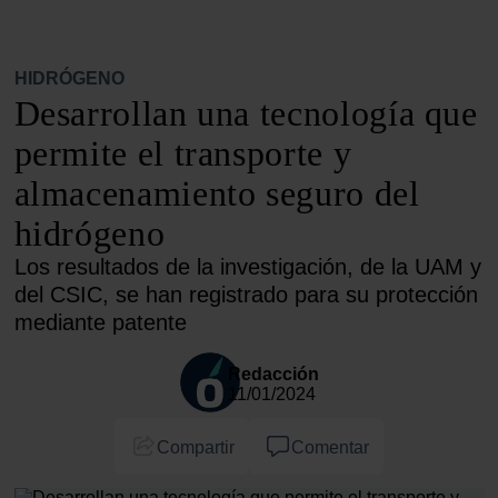
HIDRÓGENO
Desarrollan una tecnología que
permite el transporte y
almacenamiento seguro del
hidrógeno
Los resultados de la investigación, de la UAM y
del CSIC, se han registrado para su protección
mediante patente
Redacción
11/01/2024
Compartir
Comentar