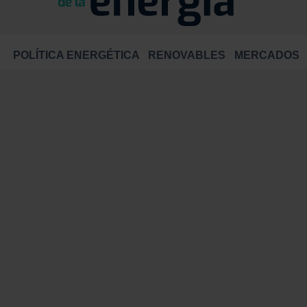
POLÍTICA ENERGÉTICA
RENOVABLES
MERCADOS