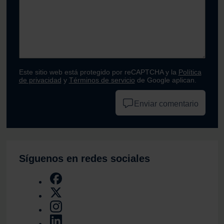
Este sitio web está protegido por reCAPTCHA y la
Política
de privacidad
y
Términos de servicio
de Google aplican.
Enviar comentario
Síguenos en redes sociales