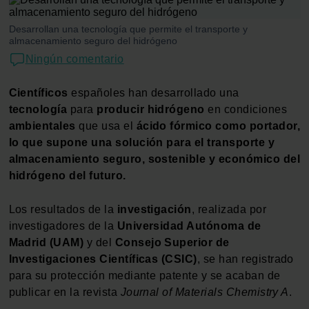
Desarrollan una tecnología que permite el transporte y
almacenamiento seguro del hidrógeno
Ningún comentario
Científicos
españoles han desarrollado una
tecnología
para
producir
hidrógeno
en condiciones
ambientales
que usa el
ácido fórmico como portador,
lo que supone una solución para el transporte y
almacenamiento seguro, sostenible y económico del
hidrógeno del futuro.
Los resultados de la
investigación
, realizada por
investigadores de la
Universidad Autónoma de
Madrid (UAM)
y del
Consejo Superior de
Investigaciones Científicas (CSIC)
, se han registrado
para su protección mediante patente y se acaban de
publicar en la revista
Journal of Materials Chemistry A
.