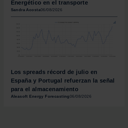
Energético en el transporte
Sandra Acosta
06/08/2026
Los spreads récord de julio en
España y Portugal refuerzan la señal
para el almacenamiento
Aleasoft Energy Forecasting
06/08/2026