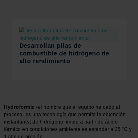
Desarrollan pilas de
combustible de hidrógeno de
alto rendimiento
Hydroformic
-el nombre que el equipo ha dado al
proceso- es una tecnología que permite la obtención
instantánea de hidrógeno limpio a partir de ácido
fórmico en condiciones ambientales estándar a 25 °C y
1 atm de presión.