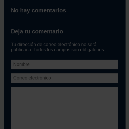
No hay comentarios
Deja tu comentario
Tu dirección de correo electrónico no será
publicada. Todos los campos son obligatorios