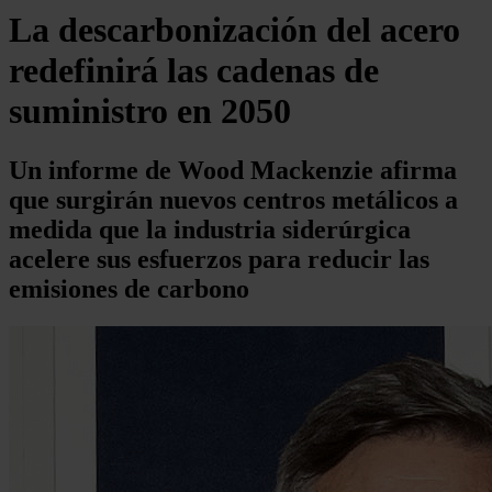
La descarbonización del acero
redefinirá las cadenas de
suministro en 2050
Un informe de Wood Mackenzie afirma
que surgirán nuevos centros metálicos a
medida que la industria siderúrgica
acelere sus esfuerzos para reducir las
emisiones de carbono