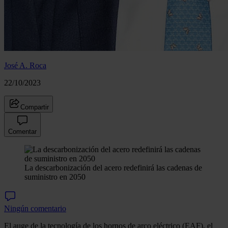
José A. Roca
22/10/2023
Compartir
Comentar
La descarbonización del acero redefinirá las cadenas de
suministro en 2050
Ningún comentario
El auge de la tecnología de los hornos de arco eléctrico (EAF), el