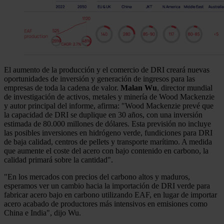
El aumento de la producción y el comercio de DRI creará nuevas
oportunidades de inversión y generación de ingresos para las
empresas de toda la cadena de valor.
Malan Wu
, director mundial
de investigación de activos, metales y minería de Wood Mackenzie
y autor principal del informe, afirma: "Wood Mackenzie prevé que
la capacidad de DRI se duplique en 30 años, con una inversión
estimada de 80.000 millones de dólares. Esta previsión no incluye
las posibles inversiones en hidrógeno verde, fundiciones para DRI
de baja calidad, centros de pellets y transporte marítimo. A medida
que aumente el coste del acero con bajo contenido en carbono, la
calidad primará sobre la cantidad".
"En los mercados con precios del carbono altos y maduros,
esperamos ver un cambio hacia la importación de DRI verde para
fabricar acero bajo en carbono utilizando EAF, en lugar de importar
acero acabado de productores más intensivos en emisiones como
China e India", dijo Wu.