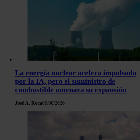
La energía nuclear acelera impulsada
por la IA, pero el suministro de
combustible amenaza su expansión
José A. Roca
06/08/2026