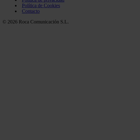
Política de Cookies
Contacto
© 2026 Roca Comunicación S.L.