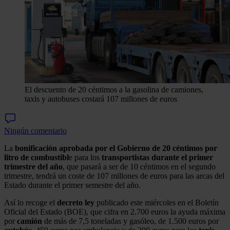
El descuento de 20 céntimos a la gasolina de camiones,
taxis y autobuses costará 107 millones de euros
Ningún comentario
La
bonificación aprobada por el Gobierno de 20 céntimos por
litro de combustibl
e para los
transportistas durante el primer
trimestre del año
, que pasará a ser de 10 céntimos en el segundo
trimestre, tendrá un coste de 107 millones de euros para las arcas del
Estado durante el primer semestre del año.
Así lo recoge el
decreto ley
publicado este miércoles en el Boletín
Oficial del Estado (BOE), que cifra en 2.700 euros la ayuda máxima
por
camión
de más de 7,5 toneladas y gasóleo, de 1.500 euros por