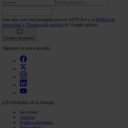
Este sitio web está protegido por reCAPTCHA y la
Política de
privacidad
y
Términos de servicio
de Google aplican.
Enviar comentario
Síguenos en redes sociales
Secciones
Opinión
Política energética
Renovables