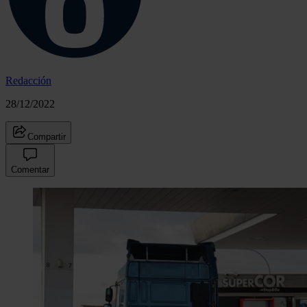
Redacción
28/12/2022
Compartir
Comentar