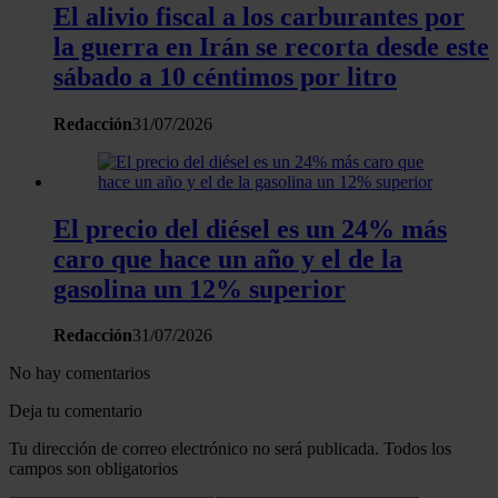
El alivio fiscal a los carburantes por
la guerra en Irán se recorta desde este
sábado a 10 céntimos por litro
Redacción
31/07/2026
El precio del diésel es un 24% más
caro que hace un año y el de la
gasolina un 12% superior
Redacción
31/07/2026
No hay comentarios
Deja tu comentario
Tu dirección de correo electrónico no será publicada. Todos los
campos son obligatorios