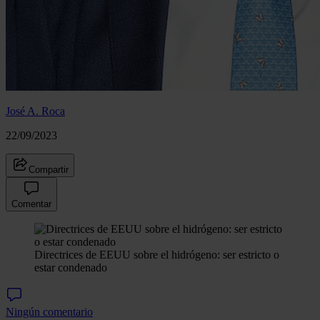
José A. Roca
22/09/2023
Compartir
Comentar
Directrices de EEUU sobre el hidrógeno: ser estricto o
estar condenado
Ningún comentario