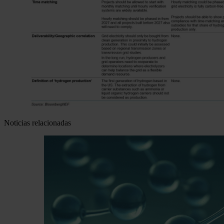
Noticias relacionadas