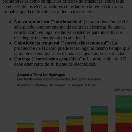
promotores es cómo cumplir los criterios de emisiones, sobre todo
en el caso de los electrolizadores conectados a la red eléctrica. Es
probable que la definición se refiera a tres criterios:
Nuevo suministro ("adicionalidad"):
La producción de H2
sólo puede comprar energía de centrales eléctricas de nueva
construcción en lugar de las ya existentes para incentivar el
despliegue de energía limpia adicional.
Coincidencia temporal ("correlación temporal
"): La
producción de H2 sólo puede tener lugar al mismo tiempo que
la fuente de energía especificada está generando electricidad.
Entrega ("correlación geográfica"):
La producción de H2
debe estar cerca de su fuente de electricidad.