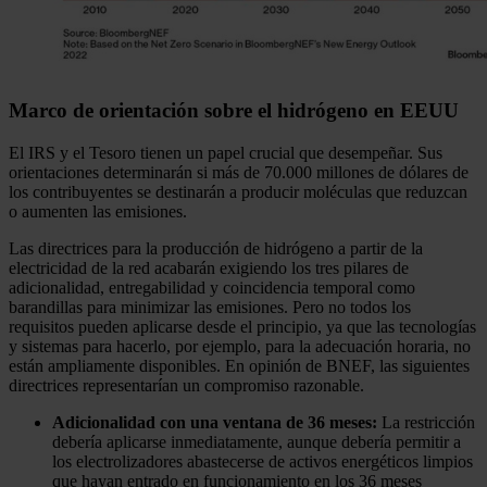
Marco de orientación sobre el hidrógeno en EEUU
El IRS y el Tesoro tienen un papel crucial que desempeñar. Sus
orientaciones determinarán si más de 70.000 millones de dólares de
los contribuyentes se destinarán a producir moléculas que reduzcan
o aumenten las emisiones.
Las directrices para la producción de hidrógeno a partir de la
electricidad de la red acabarán exigiendo los tres pilares de
adicionalidad, entregabilidad y coincidencia temporal como
barandillas para minimizar las emisiones. Pero no todos los
requisitos pueden aplicarse desde el principio, ya que las tecnologías
y sistemas para hacerlo, por ejemplo, para la adecuación horaria, no
están ampliamente disponibles. En opinión de BNEF, las siguientes
directrices representarían un compromiso razonable.
Adicionalidad con una ventana de 36 meses:
La restricción
debería aplicarse inmediatamente, aunque debería permitir a
los electrolizadores abastecerse de activos energéticos limpios
que hayan entrado en funcionamiento en los 36 meses