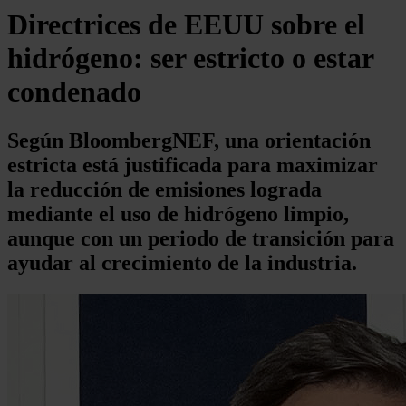
Directrices de EEUU sobre el
hidrógeno: ser estricto o estar
condenado
Según BloombergNEF, una orientación
estricta está justificada para maximizar
la reducción de emisiones lograda
mediante el uso de hidrógeno limpio,
aunque con un periodo de transición para
ayudar al crecimiento de la industria.