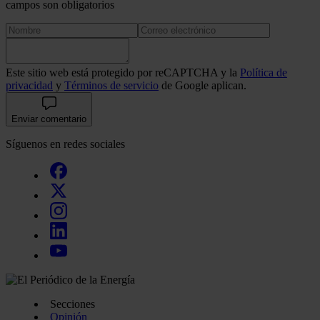
campos son obligatorios
Este sitio web está protegido por reCAPTCHA y la
Política de
privacidad
y
Términos de servicio
de Google aplican.
Enviar comentario
Síguenos en redes sociales
Secciones
Opinión