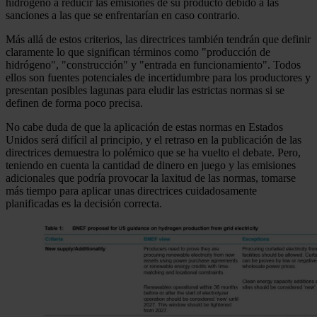
hidrógeno a reducir las emisiones de su producto debido a las
sanciones a las que se enfrentarían en caso contrario.
Más allá de estos criterios, las directrices también tendrán que definir
claramente lo que significan términos como "producción de
hidrógeno", "construcción" y "entrada en funcionamiento". Todos
ellos son fuentes potenciales de incertidumbre para los productores y
presentan posibles lagunas para eludir las estrictas normas si se
definen de forma poco precisa.
No cabe duda de que la aplicación de estas normas en Estados
Unidos será difícil al principio, y el retraso en la publicación de las
directrices demuestra lo polémico que se ha vuelto el debate. Pero,
teniendo en cuenta la cantidad de dinero en juego y las emisiones
adicionales que podría provocar la laxitud de las normas, tomarse
más tiempo para aplicar unas directrices cuidadosamente
planificadas es la decisión correcta.