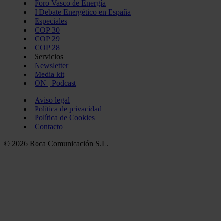
Foro Vasco de Energía
I Debate Energético en España
Especiales
COP 30
COP 29
COP 28
Servicios
Newsletter
Media kit
ON | Podcast
Aviso legal
Política de privacidad
Política de Cookies
Contacto
© 2026 Roca Comunicación S.L.