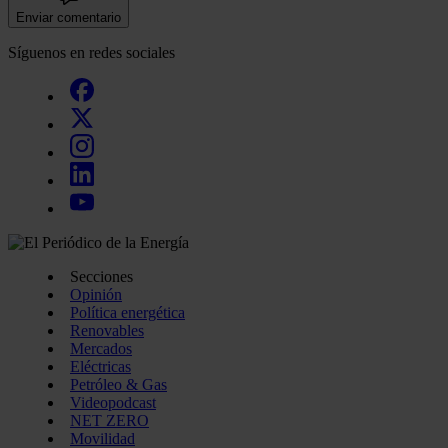
Enviar comentario
Síguenos en redes sociales
Secciones
Opinión
Política energética
Renovables
Mercados
Eléctricas
Petróleo & Gas
Videopodcast
NET ZERO
Movilidad