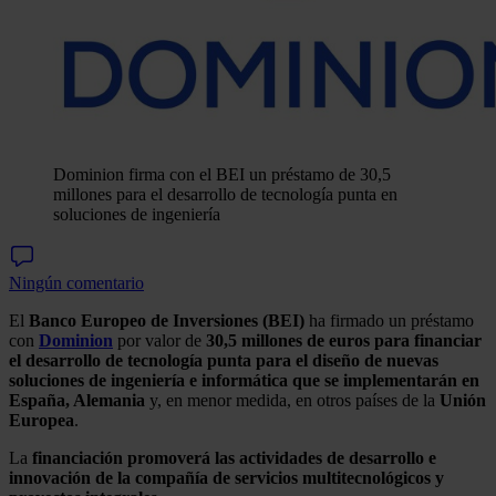
Dominion firma con el BEI un préstamo de 30,5
millones para el desarrollo de tecnología punta en
soluciones de ingeniería
Ningún comentario
El
Banco Europeo de Inversiones (BEI)
ha firmado un préstamo
con
Dominion
por valor de
30,5 millones de euros para financiar
el desarrollo de tecnología punta para el diseño de nuevas
soluciones de ingeniería e informática que se implementarán en
España, Alemania
y, en menor medida, en otros países de la
Unión
Europea
.
La
financiación promoverá las actividades de desarrollo e
innovación de la compañía de servicios multitecnológicos y