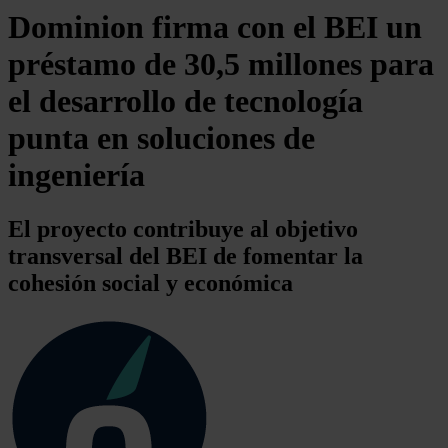
Dominion firma con el BEI un
préstamo de 30,5 millones para
el desarrollo de tecnología
punta en soluciones de
ingeniería
El proyecto contribuye al objetivo
transversal del BEI de fomentar la
cohesión social y económica