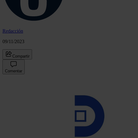
Redacción
09/11/2023
Compartir
Comentar