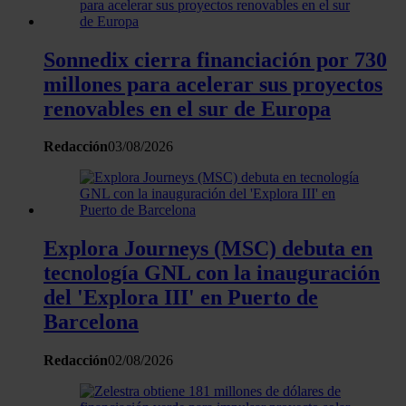
Sonnedix cierra financiación por 730
millones para acelerar sus proyectos
renovables en el sur de Europa
Redacción
03/08/2026
Explora Journeys (MSC) debuta en
tecnología GNL con la inauguración
del 'Explora III' en Puerto de
Barcelona
Redacción
02/08/2026