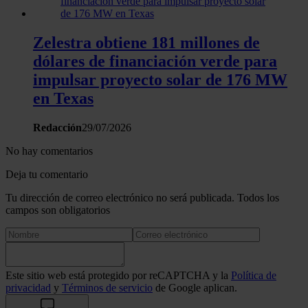
Zelestra obtiene 181 millones de
dólares de financiación verde para
impulsar proyecto solar de 176 MW
en Texas
Redacción
29/07/2026
No hay comentarios
Deja tu comentario
Tu dirección de correo electrónico no será publicada. Todos los
campos son obligatorios
Este sitio web está protegido por reCAPTCHA y la
Política de
privacidad
y
Términos de servicio
de Google aplican.