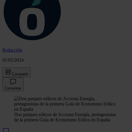
Redacción
01/02/2024
Compartir
Comentar
Dos parques eólicos de Acciona Energía, protagonistas
de la primera Guía de Ecoturismo Eólico en España