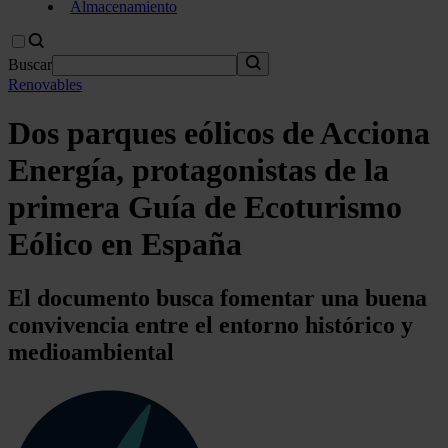
Almacenamiento
Buscar
Renovables
Dos parques eólicos de Acciona
Energía, protagonistas de la
primera Guía de Ecoturismo
Eólico en España
El documento busca fomentar una buena
convivencia entre el entorno histórico y
medioambiental