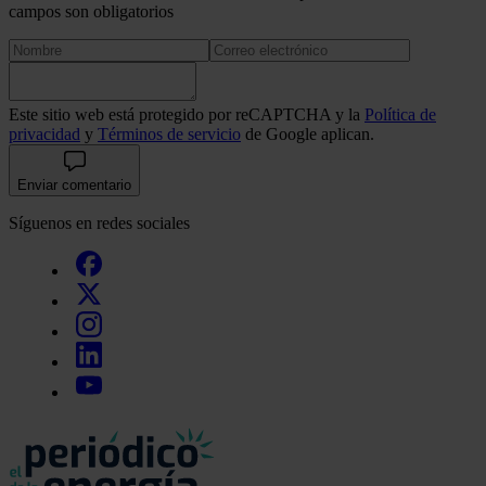
campos son obligatorios
Este sitio web está protegido por reCAPTCHA y la
Política de
privacidad
y
Términos de servicio
de Google aplican.
Enviar comentario
Síguenos en redes sociales