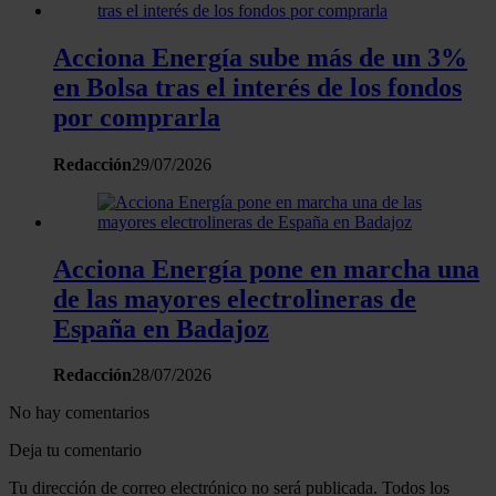
Acciona Energía sube más de un 3%
en Bolsa tras el interés de los fondos
por comprarla
Redacción
29/07/2026
Acciona Energía pone en marcha una
de las mayores electrolineras de
España en Badajoz
Redacción
28/07/2026
No hay comentarios
Deja tu comentario
Tu dirección de correo electrónico no será publicada. Todos los