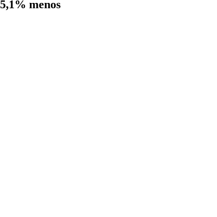
 15,1% menos