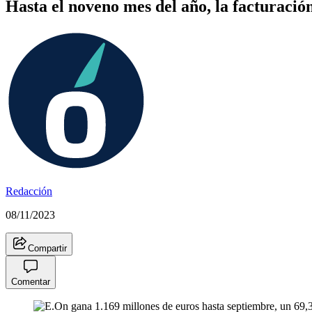
Hasta el noveno mes del año, la facturació
Redacción
08/11/2023
Compartir
Comentar