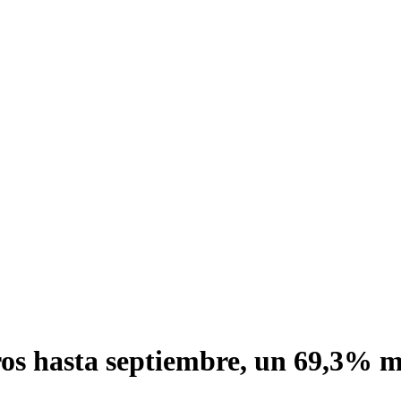
os hasta septiembre, un 69,3% m