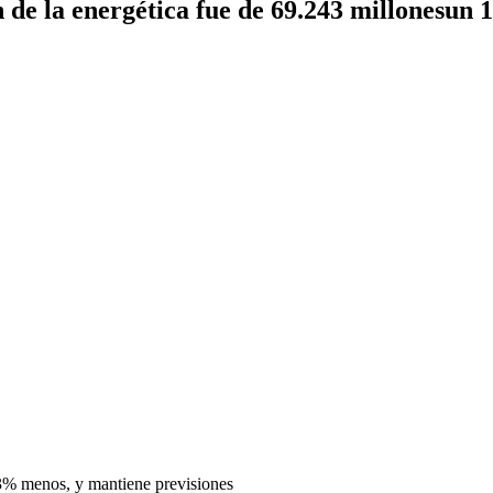
n de la energética fue de 69.243 millonesun