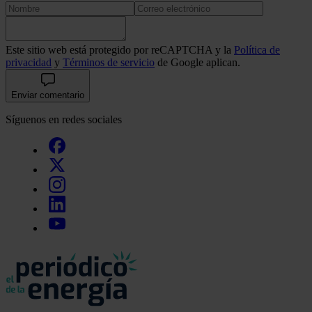
Este sitio web está protegido por reCAPTCHA y la
Política de
privacidad
y
Términos de servicio
de Google aplican.
Enviar comentario
Síguenos en redes sociales