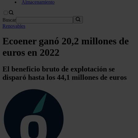
Almacenamiento
Buscar
Renovables
Ecoener ganó 20,2 millones de
euros en 2022
El beneficio bruto de explotación se
disparó hasta los 44,1 millones de euros