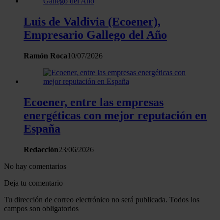
Luis de Valdivia (Ecoener),
Empresario Gallego del Año
Ramón Roca
10/07/2026
Ecoener, entre las empresas
energéticas con mejor reputación en
España
Redacción
23/06/2026
No hay comentarios
Deja tu comentario
Tu dirección de correo electrónico no será publicada. Todos los
campos son obligatorios