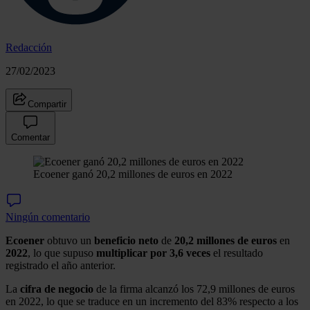
Redacción
27/02/2023
Compartir
Comentar
Ecoener ganó 20,2 millones de euros en 2022
Ningún comentario
Ecoener
obtuvo un
beneficio
neto
de
20,2 millones de euros
en
2022
, lo que supuso
multiplicar por 3,6 veces
el resultado
registrado el año anterior.
La
cifra de negocio
de la firma alcanzó los 72,9 millones de euros
en 2022, lo que se traduce en un incremento del 83% respecto a los