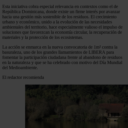
Esta iniciativa cobra especial relevancia en contextos como el de
República Dominicana, donde existe un firme interés por avanzar
hacia una gestión más sostenible de los residuos. El crecimiento
urbano y económico, unido a la evolución de las necesidades
ambientales del territorio, hace especialmente valioso el impulso de
soluciones que favorezcan la economía circular, la recuperación de
materiales y la protección de los ecosistemas.
La acción se enmarca en la nueva convocatoria de 1m² contra la
basuraleza, uno de los grandes llamamientos de LIBERA para
fomentar la participación ciudadana frente al abandono de residuos
en la naturaleza y que se ha celebrado con motivo del Día Mundial
del Medioambiente.
El redactor recomienda