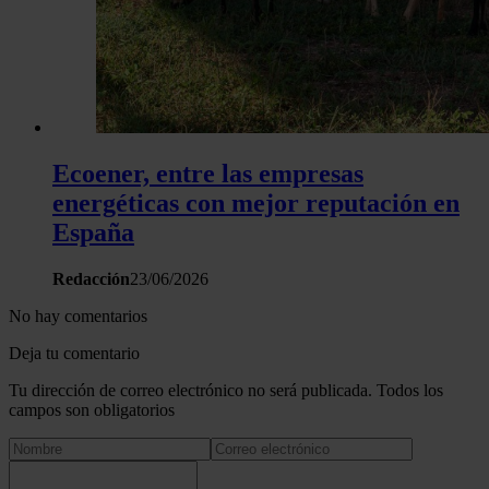
Ecoener, entre las empresas
energéticas con mejor reputación en
España
Redacción
23/06/2026
No hay comentarios
Deja tu comentario
Tu dirección de correo electrónico no será publicada. Todos los
campos son obligatorios