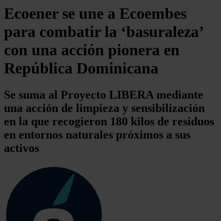
Ecoener se une a Ecoembes
para combatir la ‘basuraleza’
con una acción pionera en
República Dominicana
Se suma al Proyecto LIBERA mediante
una acción de limpieza y sensibilización
en la que recogieron 180 kilos de residuos
en entornos naturales próximos a sus
activos