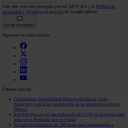
Este sitio web está protegido por reCAPTCHA y la
Política de
privacidad
y
Términos de servicio
de Google aplican.
Enviar comentario
Síguenos en redes sociales
Últimas noticias
Copenhagen Infrastructure Partners alcanza el cierre
financiero e inicia la construcción de su primer proyecto en
México
Red Eléctrica prevé una reducción de 5 GW en la producción
solar en la Península por el eclipse
Tecnología holandesa de 100 horas para independizar a