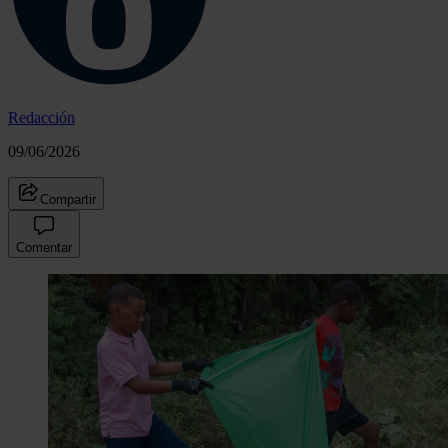
Redacción
09/06/2026
Compartir
Comentar