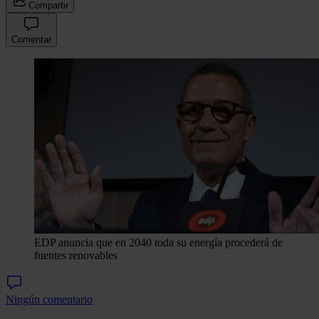
Compartir
Comentar
EDP anuncia que en 2040 toda su energía procederá de
fuentes renovables
Ningún comentario