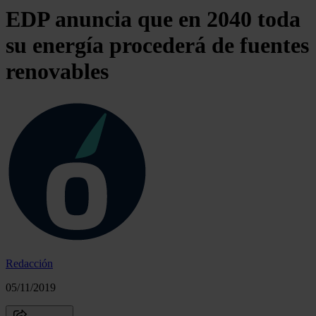
EDP anuncia que en 2040 toda
su energía procederá de fuentes
renovables
Redacción
05/11/2019