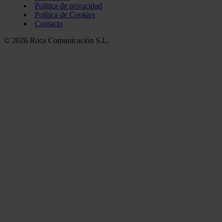
Política de privacidad
Política de Cookies
Contacto
© 2026 Roca Comunicación S.L.