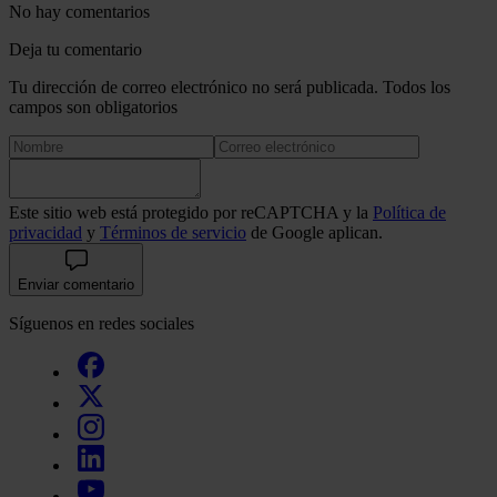
No hay comentarios
Deja tu comentario
Tu dirección de correo electrónico no será publicada. Todos los
campos son obligatorios
Este sitio web está protegido por reCAPTCHA y la
Política de
privacidad
y
Términos de servicio
de Google aplican.
Enviar comentario
Síguenos en redes sociales