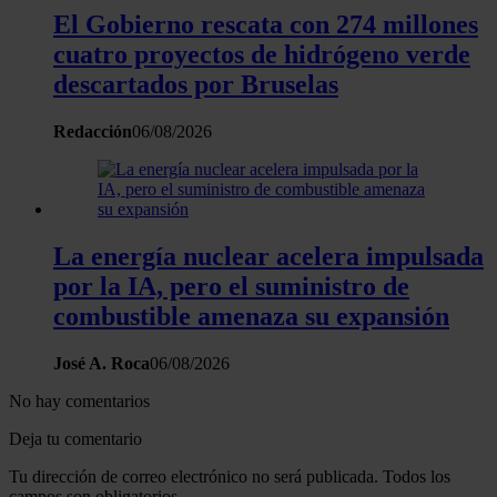
El Gobierno rescata con 274 millones
cuatro proyectos de hidrógeno verde
descartados por Bruselas
Redacción
06/08/2026
La energía nuclear acelera impulsada
por la IA, pero el suministro de
combustible amenaza su expansión
José A. Roca
06/08/2026
No hay comentarios
Deja tu comentario
Tu dirección de correo electrónico no será publicada. Todos los
campos son obligatorios