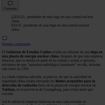
Comentar
EEUU, pendiente de una fuga en una central nuclear
china
Ningún comentario
El
Gobierno de Estados Unidos
evalúa un informe de una
fuga en
una planta
de energía nuclear china
, después de que una empresa
francesa, que es dueña en parte de la central y ayuda a operarla,
advirtiera de una "amenaza radiológica inminente" en ella, informa
este lunes la
CNN
.
La citada empresa advertía, al parecer, de que la autoridad de
seguridad china estaba elevando los
límites aceptables para la
detección de radiación
fuera de la planta de energía nuclear de
Taishan,
en la provincia de Guangdong, para evitar tener que
cerrarla.
Así lo afirma la empresa francesa en una carta enviada al