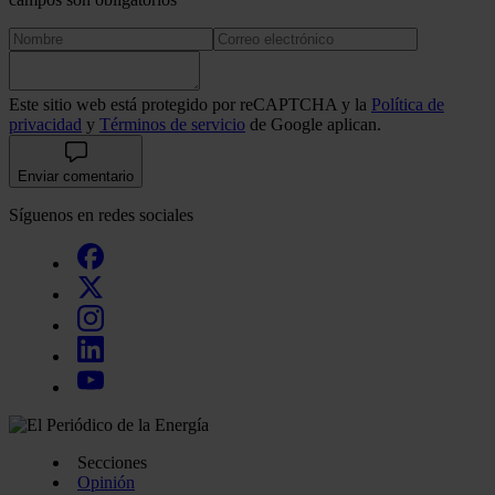
Este sitio web está protegido por reCAPTCHA y la
Política de
privacidad
y
Términos de servicio
de Google aplican.
Enviar comentario
Síguenos en redes sociales
Secciones
Opinión