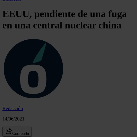
EEUU, pendiente de una fuga
en una central nuclear china
Redacción
14/06/2021
Compartir