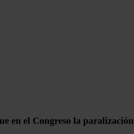
e en el Congreso la paralización