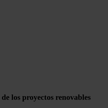
 de los proyectos renovables