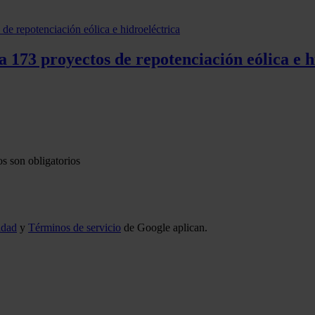
 173 proyectos de repotenciación eólica e h
s son obligatorios
idad
y
Términos de servicio
de Google aplican.