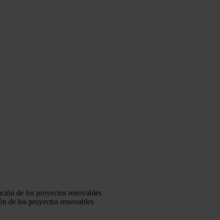
ón de los proyectos renovables