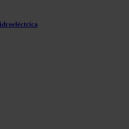
idroeléctrica