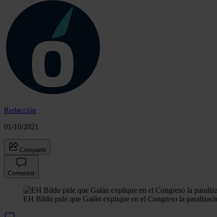
Redacción
01/10/2021
Compartir
Comentar
EH Bildu pide que Galán explique en el Congreso la paralizaci