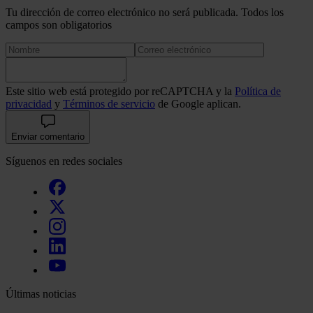
Tu dirección de correo electrónico no será publicada. Todos los
campos son obligatorios
Este sitio web está protegido por reCAPTCHA y la
Política de
privacidad
y
Términos de servicio
de Google aplican.
Enviar comentario
Síguenos en redes sociales
Últimas noticias