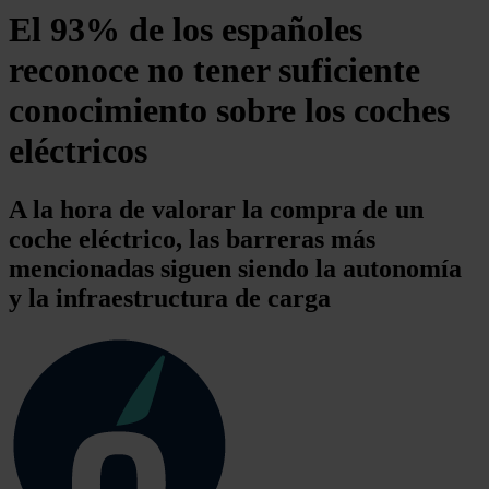
El 93% de los españoles
reconoce no tener suficiente
conocimiento sobre los coches
eléctricos
A la hora de valorar la compra de un
coche eléctrico, las barreras más
mencionadas siguen siendo la autonomía
y la infraestructura de carga