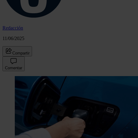
Redacción
11/06/2025
Compartir
Comentar