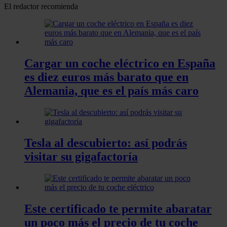
El redactor recomienda
Cargar un coche eléctrico en España
es diez euros más barato que en
Alemania, que es el país más caro
Tesla al descubierto: así podrás
visitar su gigafactoría
Este certificado te permite abaratar
un poco más el precio de tu coche