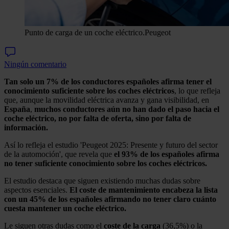
Punto de carga de un coche eléctrico.
Peugeot
Ningún comentario
Tan solo un 7% de los conductores españoles afirma tener el
conocimiento suficiente sobre los coches eléctricos
, lo que refleja
que, aunque la movilidad eléctrica avanza y gana visibilidad, en
España
,
muchos conductores aún no han dado el paso hacia el
coche eléctrico, no por falta de oferta, sino por falta de
información.
Así lo refleja el estudio 'Peugeot 2025: Presente y futuro del sector
de la automoción', que revela que
el 93% de los españoles afirma
no tener suficiente conocimiento sobre los coches eléctricos.
El estudio destaca que siguen existiendo muchas dudas sobre
aspectos esenciales.
El coste de mantenimiento encabeza la lista
con un 45% de los españoles afirmando no tener claro cuánto
cuesta mantener un coche eléctrico.
Le siguen otras dudas como el
coste de la carga
(36,5%) o la