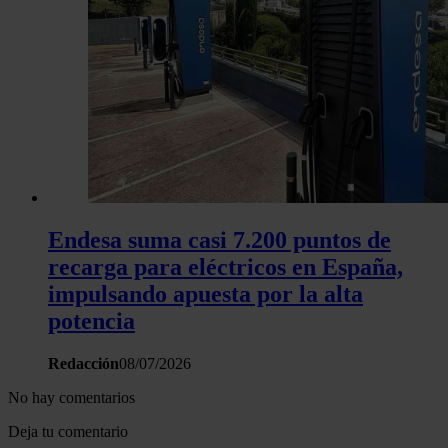
Endesa suma casi 7.200 puntos de
recarga para eléctricos en España,
impulsando apuesta por la alta
potencia
Redacción
08/07/2026
No hay comentarios
Deja tu comentario