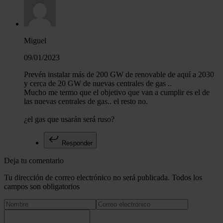
Miguel
09/01/2023
Prevén instalar más de 200 GW de renovable de aquí a 2030
y cerca de 20 GW de nuevas centrales de gas ..
Mucho me termo que el objetivo que van a cumplir es el de
las nuevas centrales de gas.. el resto no.
¿el gas que usarán será ruso?
Responder
Deja tu comentario
Tu dirección de correo electrónico no será publicada. Todos los
campos son obligatorios