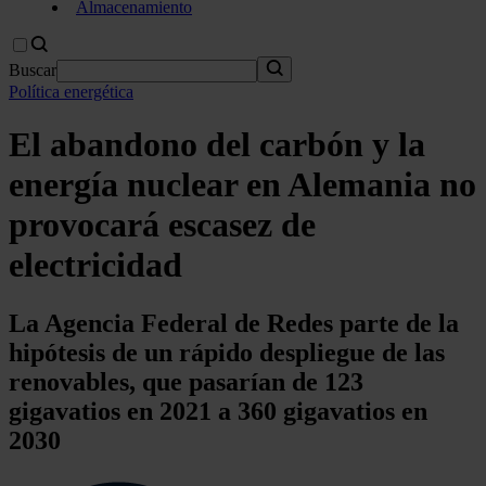
Almacenamiento
Buscar
Política energética
El abandono del carbón y la
energía nuclear en Alemania no
provocará escasez de
electricidad
La Agencia Federal de Redes parte de la
hipótesis de un rápido despliegue de las
renovables, que pasarían de 123
gigavatios en 2021 a 360 gigavatios en
2030