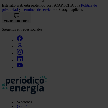
Este sitio web está protegido por reCAPTCHA y la
Política de
privacidad
y
Términos de servicio
de Google aplican.
Enviar comentario
Síguenos en redes sociales
Secciones
Opinión