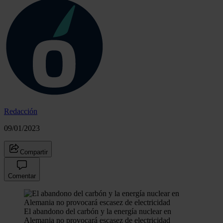
Redacción
09/01/2023
Compartir
Comentar
El abandono del carbón y la energía nuclear en
Alemania no provocará escasez de electricidad