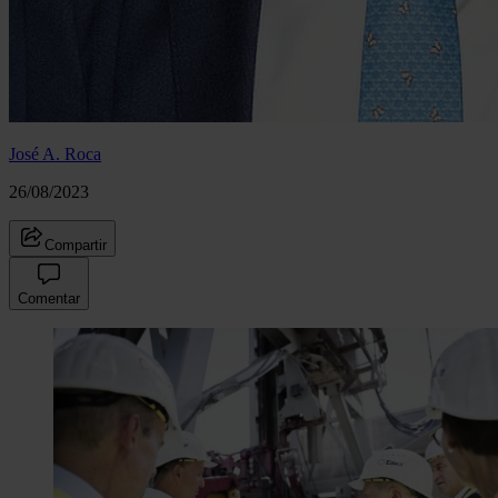
José A. Roca
26/08/2023
Compartir
Comentar