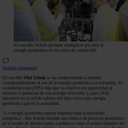
El canciller Scholz promete multiplicar por diez la
energía geotérmica en las redes de calefacción
Ningún comentario
El canciller
Olaf Scholz
se ha comprometido a ampliar
considerablemente el uso de la energía geotérmica en Alemania. El
socialdemócrata (SPD) dijo que su objetivo era aprovechar al
máximo el potencial de esta energía renovable y, para 2030,
introducir en la red de calefacción diez veces más energía
geotérmica que en la actualidad.
"La energía geotérmica puede impulsar toda la transición
energética", dijo Scholz durante una visita a un proyecto geotérmico
en el estado de Baviera junto a políticos como el primer ministro del