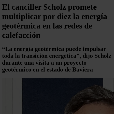
El canciller Scholz promete
multiplicar por diez la energía
geotérmica en las redes de
calefacción
“La energía geotérmica puede impulsar
toda la transición energética", dijo Scholz
durante una visita a un proyecto
geotérmico en el estado de Baviera