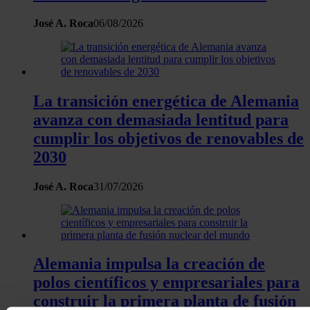
José A. Roca
06/08/2026
La transición energética de Alemania
avanza con demasiada lentitud para
cumplir los objetivos de renovables de
2030
José A. Roca
31/07/2026
Alemania impulsa la creación de
polos científicos y empresariales para
construir la primera planta de fusión