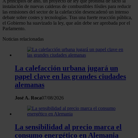
A principios de año, un proyecto de ley que prohibía de facto la
instalación de nuevas calderas de combustibles fósiles para reducir
las emisiones del sector de la calefacción desencadenó un intenso
debate sobre costes y tecnologías. Tras una fuerte reacción pública,
el Gobierno ha suavizado la ley, que aún debe ser aprobada por el
Parlamento.
Noticias relacionadas
La calefacción urbana jugará un
papel clave en las grandes ciudades
alemanas
José A. Roca
07/08/2026
La sensibilidad al precio marca el
consumo energético en Alemania