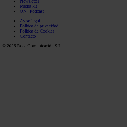
Newsletter
Media kit
ON | Podcast
Aviso legal
Política de privacidad
Política de Cookies
Contacto
© 2026 Roca Comunicación S.L.