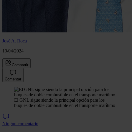
José A. Roca
19/04/2024
Compartir
Comentar
El GNL sigue siendo la principal opción para los
buques de doble combustible en el transporte marítimo
Ningún comentario