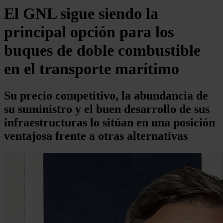
El GNL sigue siendo la
principal opción para los
buques de doble combustible
en el transporte marítimo
Su precio competitivo, la abundancia de
su suministro y el buen desarrollo de sus
infraestructuras lo sitúan en una posición
ventajosa frente a otras alternativas