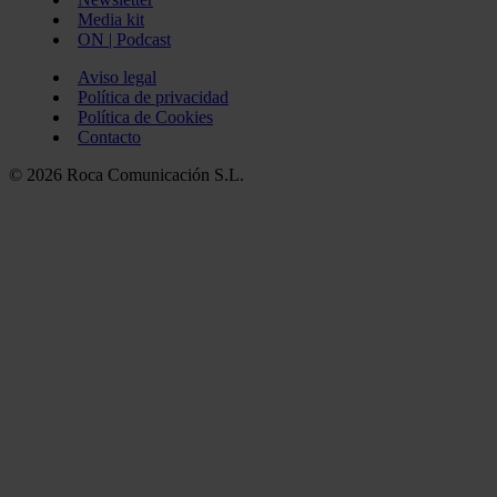
Media kit
ON | Podcast
Aviso legal
Política de privacidad
Política de Cookies
Contacto
© 2026 Roca Comunicación S.L.