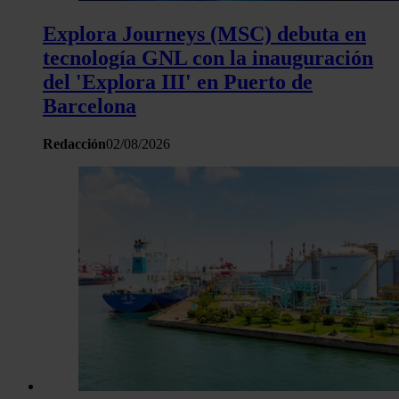
Explora Journeys (MSC) debuta en
tecnología GNL con la inauguración
del 'Explora III' en Puerto de
Barcelona
Redacción
02/08/2026