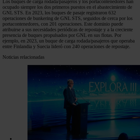
Los buques de carga rodada/pasajeros y los portacontenedores han
ocupado siempre los dos primeros puestos en el abastecimiento de
GNL STS. En 2023, los buques de pasaje registraron 632
operaciones de bunkering de GNL STS, seguidos de cerca por los
portacontenedores, con 201 operaciones. Este dominio puede
atribuirse a sus necesidades periódicas de repostaje y a la creciente
presencia de buques propulsados por GNL en sus flotas. Por
ejemplo, en 2023, un buque de carga rodada/pasajeros que operaba
entre Finlandia y Suecia lideró con 240 operaciones de repostaje.
Noticias relacionadas