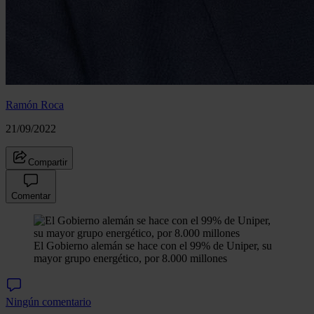
Ramón Roca
21/09/2022
Compartir
Comentar
El Gobierno alemán se hace con el 99% de Uniper, su
mayor grupo energético, por 8.000 millones
Ningún comentario