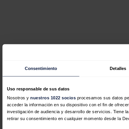
Consentimiento
Detalles
Uso responsable de sus datos
Nosotros y
nuestros 1022 socios
procesamos sus datos pers
acceder la información en su dispositivo con el fin de ofrece
investigación de audiencia y desarrollo de servicios. Tiene 
retirar su consentimiento en cualquier momento desde la De