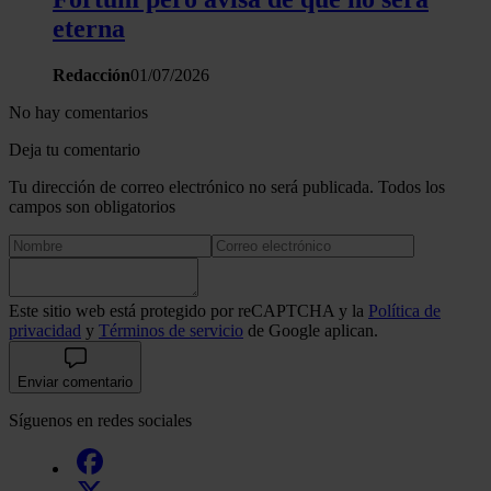
eterna
Redacción
01/07/2026
No hay comentarios
Deja tu comentario
Tu dirección de correo electrónico no será publicada. Todos los
campos son obligatorios
Este sitio web está protegido por reCAPTCHA y la
Política de
privacidad
y
Términos de servicio
de Google aplican.
Enviar comentario
Síguenos en redes sociales