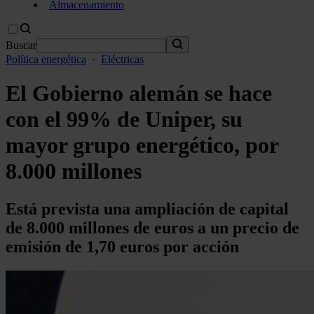
Almacenamiento
Buscar
Política energética
·
Eléctricas
El Gobierno alemán se hace
con el 99% de Uniper, su
mayor grupo energético, por
8.000 millones
Está prevista una ampliación de capital
de 8.000 millones de euros a un precio de
emisión de 1,70 euros por acción