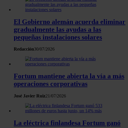
El Gobierno alemán acuerda eliminar
gradualmente las ayudas a las
pequeñas instalaciones solares
Redacción
30/07/2026
Fortum mantiene abierta la vía a más
operaciones corporativas
José Javier Ruiz
21/07/2026
La eléctrica finlandesa Fortum ganó