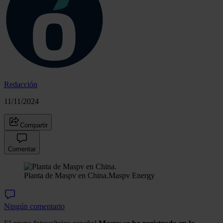
Redacción
11/11/2024
Compartir
Comentar
Planta de Maspv en China.
Maspv Energy
Ningún comentario