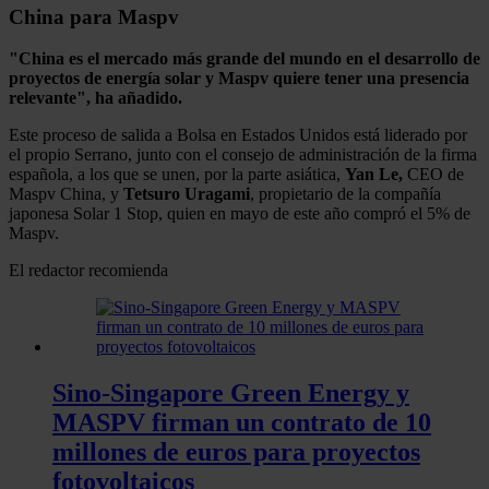
China para Maspv
"China es el mercado más grande del mundo en el desarrollo de
proyectos de energía solar y Maspv quiere tener una presencia
relevante", ha añadido.
Este proceso de salida a Bolsa en Estados Unidos está liderado por
el propio Serrano, junto con el consejo de administración de la firma
española, a los que se unen, por la parte asiática,
Yan Le,
CEO de
Maspv China, y
Tetsuro Uragami
, propietario de la compañía
japonesa Solar 1 Stop, quien en mayo de este año compró el 5% de
Maspv.
El redactor recomienda
Sino-Singapore Green Energy y
MASPV firman un contrato de 10
millones de euros para proyectos
fotovoltaicos