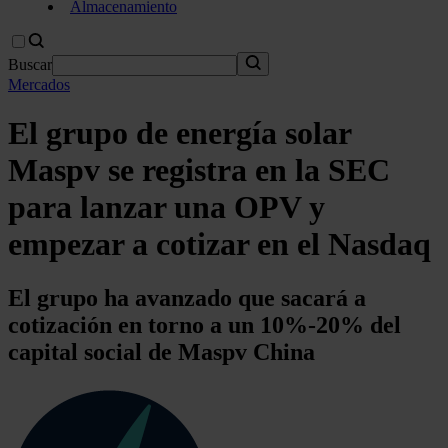
Almacenamiento
Buscar
Mercados
El grupo de energía solar
Maspv se registra en la SEC
para lanzar una OPV y
empezar a cotizar en el Nasdaq
El grupo ha avanzado que sacará a
cotización en torno a un 10%-20% del
capital social de Maspv China