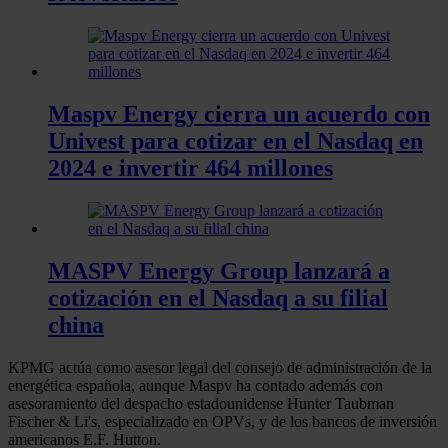
Maspv Energy cierra un acuerdo con
Univest para cotizar en el Nasdaq en
2024 e invertir 464 millones
MASPV Energy Group lanzará a
cotización en el Nasdaq a su filial
china
KPMG actúa como asesor legal del consejo de administración de la
energética española, aunque Maspv ha contado además con
asesoramiento del despacho estadounidense Hunter Taubman
Fischer & Li's, especializado en OPVs, y de los bancos de inversión
americanos E.F. Hutton.