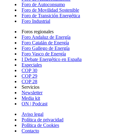
Foro de Autoconsumo
Foro de Movilidad Sostenible
Foro de Transición Energética
Foro Industrial
Foros regionales
Foro Andaluz de Energía
Foro Catalán de Energía
Foro Gallego de Energía
Foro Vasco de Energía
I Debate Energético en España
Especiales
COP 30
COP 29
COP 28
Servicios
Newsletter
Media kit
ON | Podcast
Aviso legal
Política de privacidad
Política de Cookies
Contacto