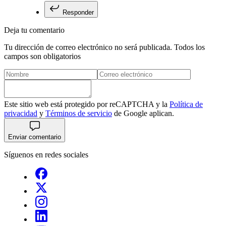
Responder
Deja tu comentario
Tu dirección de correo electrónico no será publicada. Todos los
campos son obligatorios
Este sitio web está protegido por reCAPTCHA y la
Política de
privacidad
y
Términos de servicio
de Google aplican.
Enviar comentario
Síguenos en redes sociales