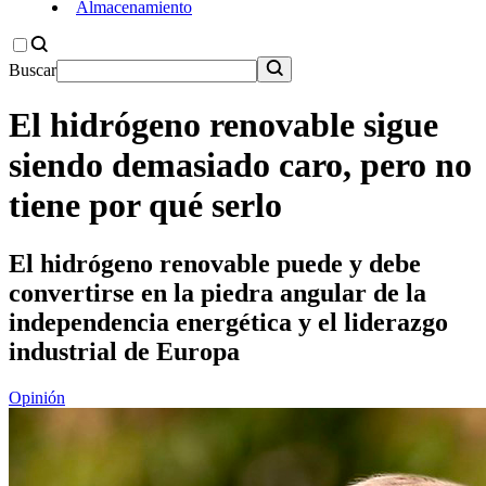
Almacenamiento
Buscar
El hidrógeno renovable sigue
siendo demasiado caro, pero no
tiene por qué serlo
El hidrógeno renovable puede y debe
convertirse en la piedra angular de la
independencia energética y el liderazgo
industrial de Europa
Opinión