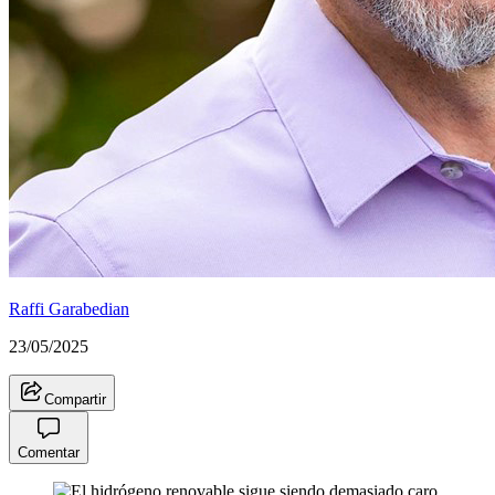
Raffi Garabedian
23/05/2025
Compartir
Comentar