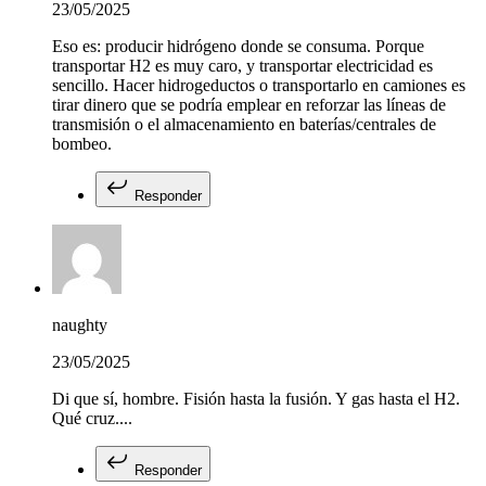
23/05/2025
Eso es: producir hidrógeno donde se consuma. Porque
transportar H2 es muy caro, y transportar electricidad es
sencillo. Hacer hidrogeductos o transportarlo en camiones es
tirar dinero que se podría emplear en reforzar las líneas de
transmisión o el almacenamiento en baterías/centrales de
bombeo.
Responder
naughty
23/05/2025
Di que sí, hombre. Fisión hasta la fusión. Y gas hasta el H2.
Qué cruz....
Responder