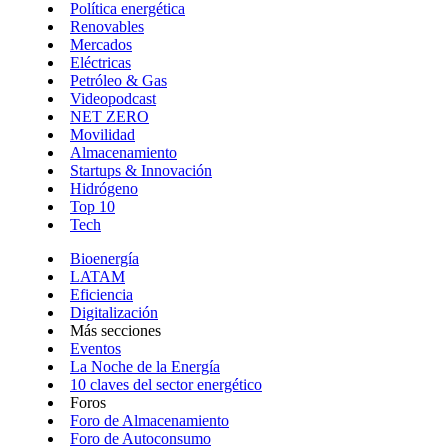
Política energética
Renovables
Mercados
Eléctricas
Petróleo & Gas
Videopodcast
NET ZERO
Movilidad
Almacenamiento
Startups & Innovación
Hidrógeno
Top 10
Tech
Bioenergía
LATAM
Eficiencia
Digitalización
Más secciones
Eventos
La Noche de la Energía
10 claves del sector energético
Foros
Foro de Almacenamiento
Foro de Autoconsumo