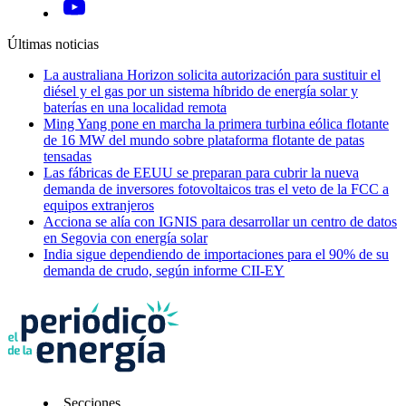
Últimas noticias
La australiana Horizon solicita autorización para sustituir el
diésel y el gas por un sistema híbrido de energía solar y
baterías en una localidad remota
Ming Yang pone en marcha la primera turbina eólica flotante
de 16 MW del mundo sobre plataforma flotante de patas
tensadas
Las fábricas de EEUU se preparan para cubrir la nueva
demanda de inversores fotovoltaicos tras el veto de la FCC a
equipos extranjeros
Acciona se alía con IGNIS para desarrollar un centro de datos
en Segovia con energía solar
India sigue dependiendo de importaciones para el 90% de su
demanda de crudo, según informe CII-EY
Secciones