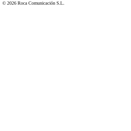
© 2026 Roca Comunicación S.L.