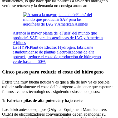
insuficientes, lo que hace que las políticas a favor del hidrógeno
verde se retrasen y la demanda no consiga arrancar.
Arranca la mayor planta de 'eFuels' del mundo que
producirá SAF para las aerolíneas de IAG y American
Airlines
La HYPRPlant de Electric Hydrogen, fabricante
estadounidense de plantas electrolizadoras de alta
potencia, reduce el coste de producción de hidrogeno
verde hasta un 60%.
Cinco pasos para reducir el coste del hidrógeno
Existe una muy buena noticia y es que a día de hoy ya es posible
reducir radicalmente el coste del hidrógeno - sin tener que esperar a
futuros avances tecnológicos - siguiendo estos cinco pasos:
1: Fabricar pilas de alta potencia y bajo coste
Los fabricantes de equipos (Original Equipment Manufacturers –
OEM) de electrolizadores convencionales deben abandonar su