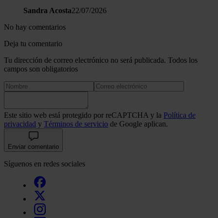
Sandra Acosta
22/07/2026
No hay comentarios
Deja tu comentario
Tu dirección de correo electrónico no será publicada. Todos los
campos son obligatorios
Este sitio web está protegido por reCAPTCHA y la
Política de
privacidad
y
Términos de servicio
de Google aplican.
Enviar comentario
Síguenos en redes sociales