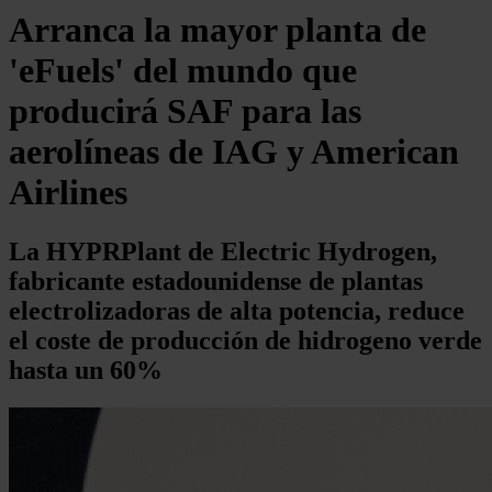
Arranca la mayor planta de
'eFuels' del mundo que
producirá SAF para las
aerolíneas de IAG y American
Airlines
La HYPRPlant de Electric Hydrogen,
fabricante estadounidense de plantas
electrolizadoras de alta potencia, reduce
el coste de producción de hidrogeno verde
hasta un 60%