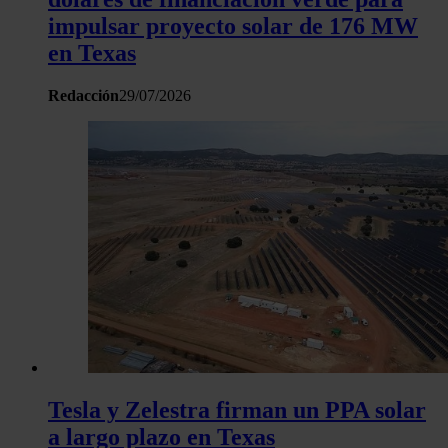
impulsar proyecto solar de 176 MW
en Texas
Redacción
29/07/2026
Tesla y Zelestra firman un PPA solar
a largo plazo en Texas