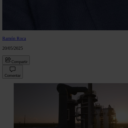
Ramón Roca
20/05/2025
Compartir
Comentar