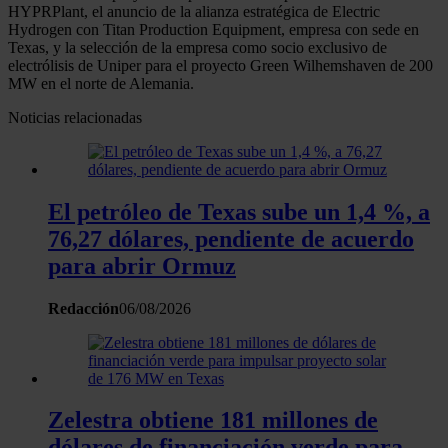
HYPRPlant, el anuncio de la alianza estratégica de Electric
Hydrogen con Titan Production Equipment, empresa con sede en
Texas, y la selección de la empresa como socio exclusivo de
electrólisis de Uniper para el proyecto Green Wilhemshaven de 200
MW en el norte de Alemania.
Noticias relacionadas
El petróleo de Texas sube un 1,4 %, a
76,27 dólares, pendiente de acuerdo
para abrir Ormuz
Redacción
06/08/2026
Zelestra obtiene 181 millones de
dólares de financiación verde para