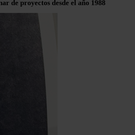
nar de proyectos desde el año 1988