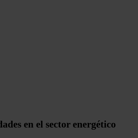
ades en el sector energético