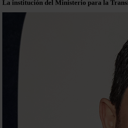
La institución del Ministerio para la Tran