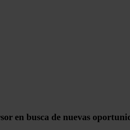
sor en busca de nuevas oportunid