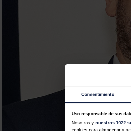
Consentimiento
Uso responsable de sus dat
Nosotros y
nuestros 1022 s
cookies para almacenar y acce