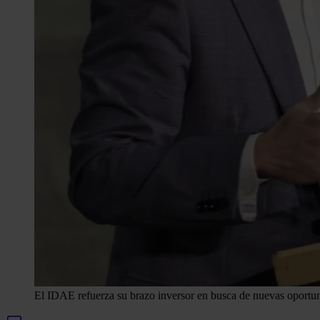
El IDAE refuerza su brazo inversor en busca de nuevas oportuni