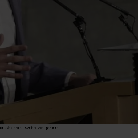
dades en el sector energético