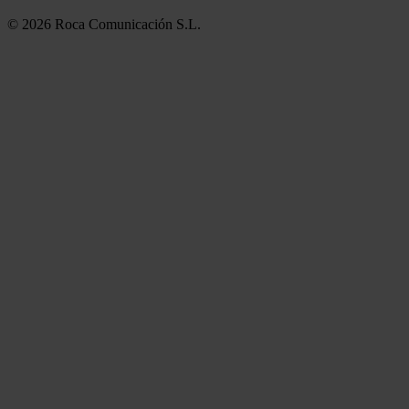
© 2026 Roca Comunicación S.L.