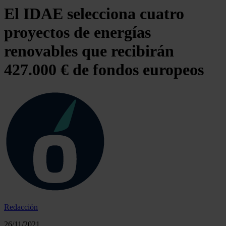
El IDAE selecciona cuatro
proyectos de energías
renovables que recibirán
427.000 € de fondos europeos
Redacción
26/11/2021