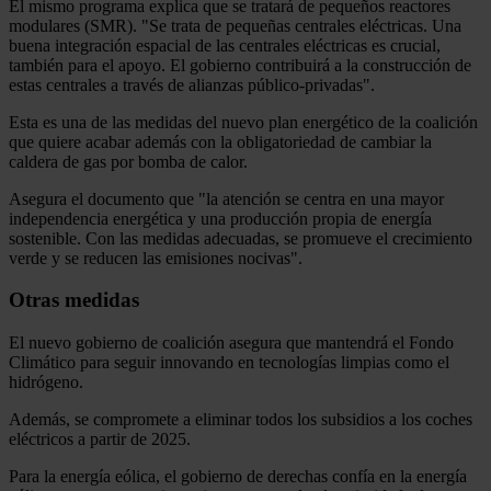
El mismo programa explica que se tratará de pequeños reactores
modulares (SMR). "Se trata de pequeñas centrales eléctricas. Una
buena integración espacial de las centrales eléctricas es crucial,
también para el apoyo. El gobierno contribuirá a la construcción de
estas centrales a través de alianzas público-privadas".
Esta es una de las medidas del nuevo plan energético de la coalición
que quiere acabar además con la obligatoriedad de cambiar la
caldera de gas por bomba de calor.
Asegura el documento que "la atención se centra en una mayor
independencia energética y una producción propia de energía
sostenible. Con las medidas adecuadas, se promueve el crecimiento
verde y se reducen las emisiones nocivas".
Otras medidas
El nuevo gobierno de coalición asegura que mantendrá el Fondo
Climático para seguir innovando en tecnologías limpias como el
hidrógeno.
Además, se compromete a eliminar todos los subsidios a los coches
eléctricos a partir de 2025.
Para la energía eólica, el gobierno de derechas confía en la energía