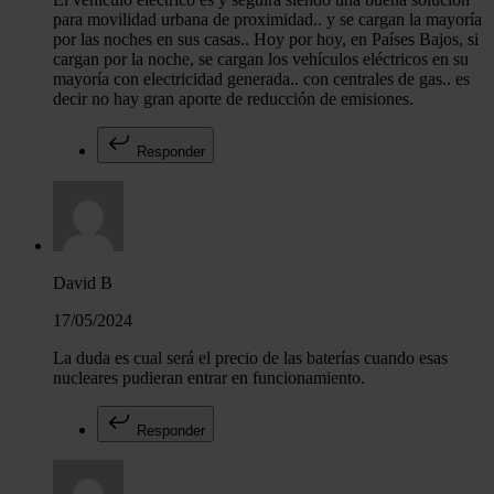
para movilidad urbana de proximidad.. y se cargan la mayoría
por las noches en sus casas.. Hoy por hoy, en Países Bajos, si
cargan por la noche, se cargan los vehículos eléctricos en su
mayoría con electricidad generada.. con centrales de gas.. es
decir no hay gran aporte de reducción de emisiones.
Responder
David B
17/05/2024
La duda es cual será el precio de las baterías cuando esas
nucleares pudieran entrar en funcionamiento.
Responder