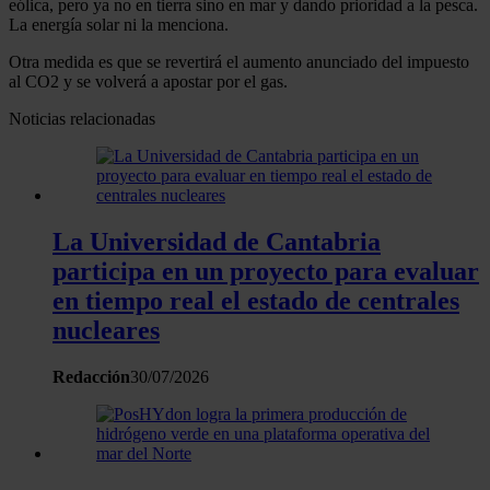
eólica, pero ya no en tierra sino en mar y dando prioridad a la pesca.
La energía solar ni la menciona.
Otra medida es que se revertirá el aumento anunciado del impuesto
al CO2 y se volverá a apostar por el gas.
Noticias relacionadas
La Universidad de Cantabria
participa en un proyecto para evaluar
en tiempo real el estado de centrales
nucleares
Redacción
30/07/2026