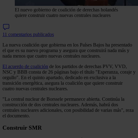
El nuevo gobierno de coalición de derechas holandés
quiere construir cuatro nuevas centrales nucleares
11 comentarios publicados
La nueva coalición que gobierna en los Países Bajos ha presentado
el que es su nuevo programa y asegura que construirá nada más y
nada menos que cuatro nuevas centrales nucleares.
El acuerdo de coalición
de los partidos de derechas PVV, VVD,
NSC y BBB consta de 26 páginas bajo el título "Esperanza, coraje y
orgullo". En el quinto apartado, dedicado en exclusiva a la
transición energética, asegura la coalición que quiere construir
cuatro nuevas centrales nucleares.
"La central nuclear de Borssele permanece abierta. Continúa la
construcción de dos centrales nucleares. Además, habrá dos
centrales nucleares adicionales, con posibilidad de varias más", reza
el documento.
Construir SMR