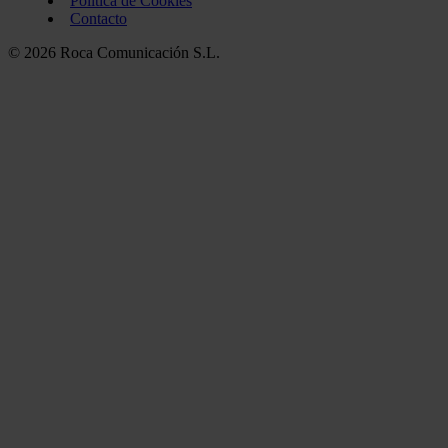
Política de Cookies
Contacto
© 2026 Roca Comunicación S.L.