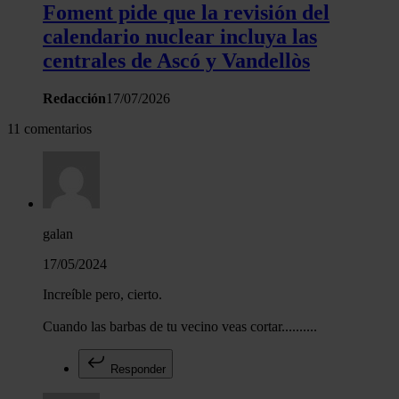
Foment pide que la revisión del
calendario nuclear incluya las
centrales de Ascó y Vandellòs
Redacción
17/07/2026
11 comentarios
galan
17/05/2024
Increíble pero, cierto.
Cuando las barbas de tu vecino veas cortar..........
Responder