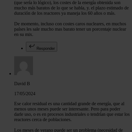
(que sería lo lógico), los costes de la energía obtenida son
mucho más baratos de lo que se habla, y. el plazo estimado de
duración de los reactores ya maneja los 60 años o más.
De momento, incluso con costes caros nucleares, en muchos
países les sale mucho mas barato tener un porcentaje nuclear
en su mix.
Responder
David B
17/05/2024
Ese calor residual es una cantidad grande de energía, que al
menos unos meses puede ser interesante. Pero para poder
darle uso, o es en procesos industriales o tendrían que estar los
reactores cerca de poblaciones.
Los meses de verano puede ser un problema (necesidad de