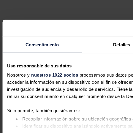
Consentimiento
Detalles
Uso responsable de sus datos
Nosotros y
nuestros 1022 socios
procesamos sus datos pers
acceder la información en su dispositivo con el fin de ofrece
investigación de audiencia y desarrollo de servicios. Tiene 
retirar su consentimiento en cualquier momento desde la De
Si lo permite, también quisiéramos:
Recopilar información sobre su ubicación geográfica 
Identificar su dispositivo analizándolo activamente pa