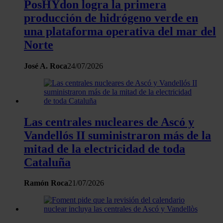
PosHYdon logra la primera
producción de hidrógeno verde en
una plataforma operativa del mar del
Norte
José A. Roca
24/07/2026
Las centrales nucleares de Ascó y
Vandellós II suministraron más de la
mitad de la electricidad de toda
Cataluña
Ramón Roca
21/07/2026