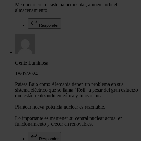
Me quedo con el sistema peninsular, aumentando el
almacenamiento.
Responder
Gente Luminosa
18/05/2024
Países Bajo como Alemania tienen un problema en sus
sistema eléctrico que se llama "fósil" a pesar del gran esfuerzo
que están realizando en eólica y fotovoltaica.
Plantear nueva potencia nuclear es razonable.
Lo importante es mantener su central nuclear actual en
funcionamiento y crecer en renovables.
Responder