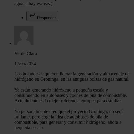
agua si hay escasez).
Responder
Verde Claro
17/05/2024
Los holandeses quieren liderar la generación y almacenaje de
hidrógeno en Groninga, en las antiguas bolsas de gas natural.
Ya están generando hidrógeno a pequeña escala y
consumiendo en autobuses y coches de pila de combustible.
Actualmente es la mejor referencia europea para estudiar.
Yo personalmente creo que el proyecto Groninga, no será
brillante, pero cogí la idea de autobuses de pila de
combustible, para generar y consumir hidrógeno, ahora a
pequeña escala.