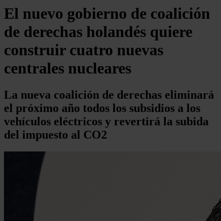
El nuevo gobierno de coalición
de derechas holandés quiere
construir cuatro nuevas
centrales nucleares
La nueva coalición de derechas eliminará
el próximo año todos los subsidios a los
vehículos eléctricos y revertirá la subida
del impuesto al CO2