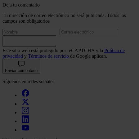
Deja tu comentario
Tu dirección de correo electrónico no será publicada. Todos los
campos son obligatorios
Este sitio web está protegido por reCAPTCHA y la
Política de
privacidad
y
Términos de servicio
de Google aplican.
Enviar comentario
Síguenos en redes sociales