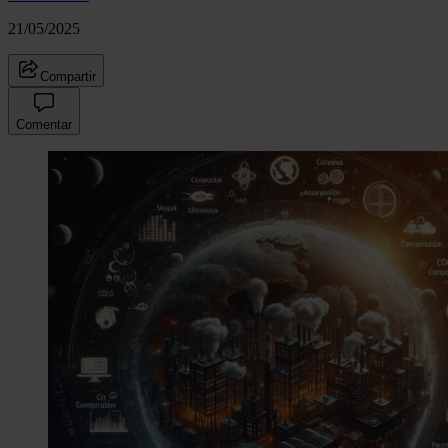
21/05/2025
Compartir
Comentar