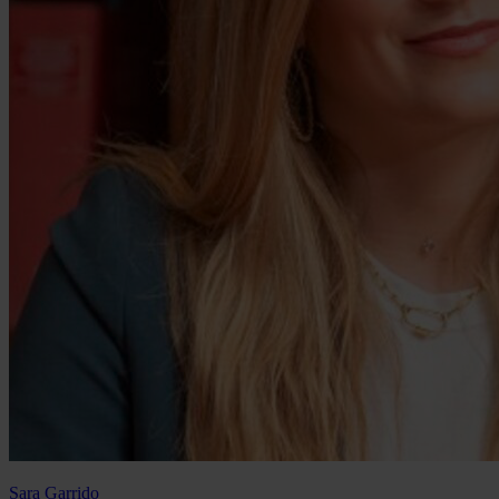
Sara Garrido