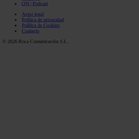
ON | Podcast
Aviso legal
Política de privacidad
Política de Cookies
Contacto
© 2026 Roca Comunicación S.L.