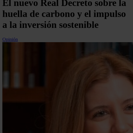
El nuevo Real Decreto sobre la
huella de carbono y el impulso
a la inversión sostenible
Opinión