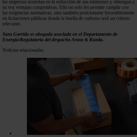
las empresas inviertan en la reducción de sus emisiones y obtengan a
su vez ventajas competitivas. Ello no solo les permite cumplir con
las exigencias normativas, sino también posicionarse favorablemente
en licitaciones públicas donde la huella de carbono será un criterio
relevante.
Sara Garrido es abogada asociada en el Departamento de
Energía/Regulatorio del despacho Araoz & Rueda.
Noticias relacionadas