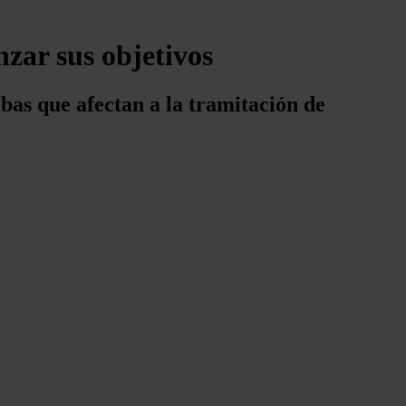
zar sus objetivos
bas que afectan a la tramitación de