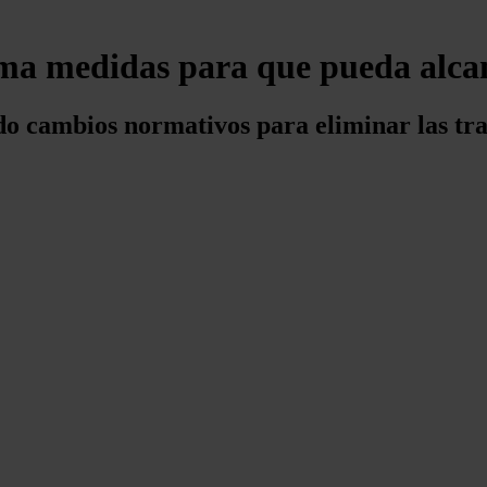
ama medidas para que pueda alcan
do cambios normativos para eliminar las tra