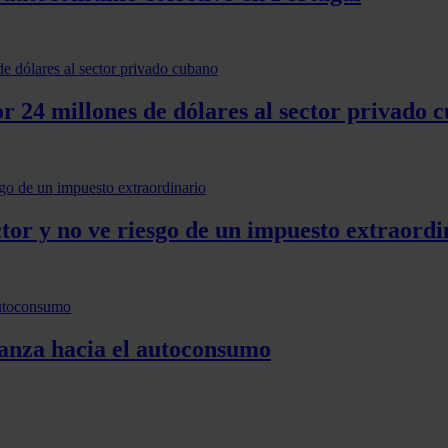
24 millones de dólares al sector privado 
ctor y no ve riesgo de un impuesto extraordi
vanza hacia el autoconsumo