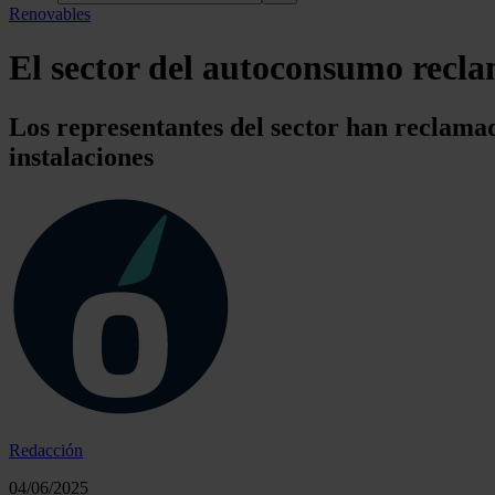
Renovables
El sector del autoconsumo recl
Los representantes del sector han reclama
instalaciones
Redacción
04/06/2025