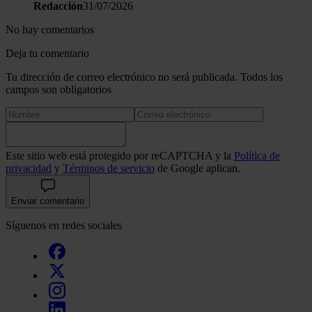
Redacción
31/07/2026
No hay comentarios
Deja tu comentario
Tu dirección de correo electrónico no será publicada. Todos los
campos son obligatorios
Este sitio web está protegido por reCAPTCHA y la
Política de
privacidad
y
Términos de servicio
de Google aplican.
Enviar comentario
Síguenos en redes sociales