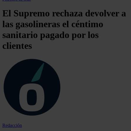
El Supremo rechaza devolver a
las gasolineras el céntimo
sanitario pagado por los
clientes
Redacción