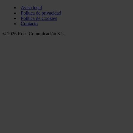
Aviso legal
Política de privacidad
Política de Cookies
Contacto
© 2026 Roca Comunicación S.L.