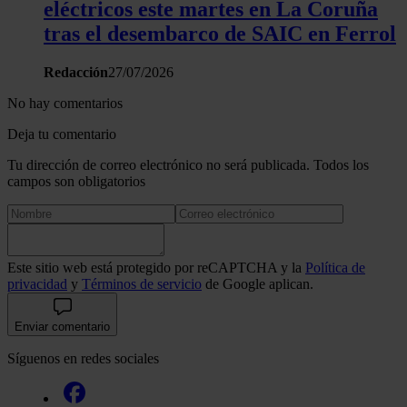
eléctricos este martes en La Coruña
tras el desembarco de SAIC en Ferrol
Redacción
27/07/2026
No hay comentarios
Deja tu comentario
Tu dirección de correo electrónico no será publicada. Todos los
campos son obligatorios
Este sitio web está protegido por reCAPTCHA y la
Política de
privacidad
y
Términos de servicio
de Google aplican.
Enviar comentario
Síguenos en redes sociales