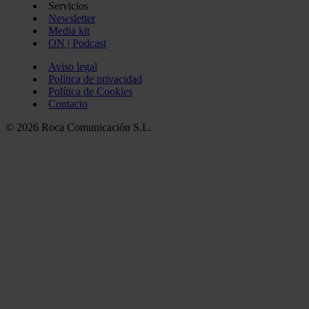
Servicios
Newsletter
Media kit
ON | Podcast
Aviso legal
Política de privacidad
Política de Cookies
Contacto
© 2026 Roca Comunicación S.L.