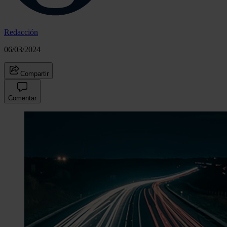
Redacción
06/03/2024
Compartir
Comentar