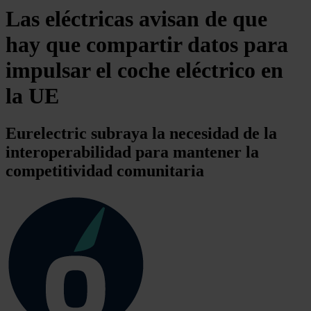
Las eléctricas avisan de que
hay que compartir datos para
impulsar el coche eléctrico en
la UE
Eurelectric subraya la necesidad de la
interoperabilidad para mantener la
competitividad comunitaria